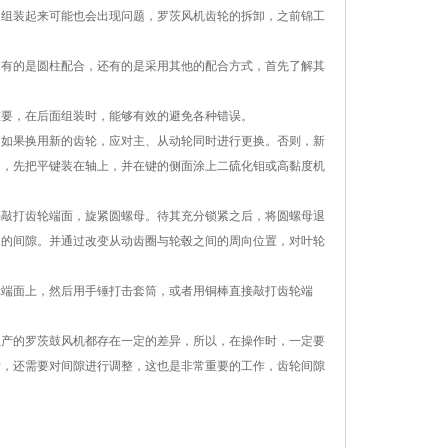
组装起来可能也会出现问题，罗茨风机齿轮的拆卸，之前锦工
有的是圆柱配合，还有的是采用其他的配合方式，首先了解其
要，在后面组装时，能够有效的避免各种错误。
如果换用新的齿轮，应对主、从动轮同时进行更换。否则，新
的，先把平键装在轴上，并在键的侧面涂上二硫化钼或高黏度机
。
敲打齿轮端面，旋紧圆螺母。待其充分锁紧之后，将圆螺母退
间的间隙。并通过改变从动齿圈与轮毂之间的周向位置，对叶轮
端面上，然后用手锤打击套筒，或者用铜棒直接敲打齿轮端
产的罗茨鼓风机都存在一定的差异，所以，在操作时，一定要
后，还需要对间隙进行调整，这也是非常重要的工作，齿轮间隙