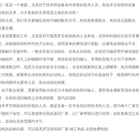
直是一个难题，尤其对于技术和设备条件有限的技术人员，有技术没有拆卸设备，
拆装的文章，今天更新的文章算是之前的补充吧！
之前，我们首先要确定齿轮与轴的配合方式，有的是锥度配合，有的是过盈配合，
首要步骤。
很重要的工作，尤其是对不熟悉罗茨鼓风机的人员来说，在拆卸时做好记录非常重
应根据拆卸时所作的方位标记，按照原来的磨痕进行装配，以避免齿面啮合不良。
成接触不良操作时，一般先安装主动齿轮，后装从动齿轮。在齿轮与轴采用平键连接
与轴相对，使孔上的键槽对准平键，把齿轮安装到轴上。常用的安装方法为下述两种
度配合时，先把主动齿轮套在主动轴上，在齿轮锁紧部位装上圆螺母，然后用铜棒
正式锁紧。接着将从动齿轮套到从动轮上，按规定的运转方向盘旋转子，检查两叶轮
叶轮间隙符合要求之后，将从动齿轮锁紧。
于配合较紧，需要使用较大的压力才能把齿轮装到轴上。通常将金属套筒顶在齿轮
进，在齿轮顶到轴肩之后将其锁紧。蒸汽压缩机
罗茨风机齿轮拆装的人员，都是具备一定专业知识和技术的人员，因为每个厂家生
不能拆下齿轮，可以直接将旧风机返回厂家，让厂家帮我们进行处理，齿轮更换完之
大，必须在误差范围内才可。
的采购问题，可以联系罗茨鼓风机厂家-锦工风机 全国免费热线