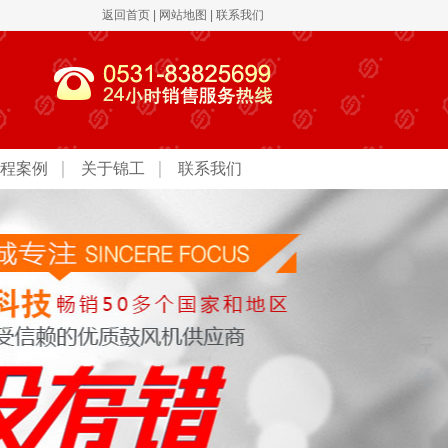
返回首页
|
网站地图
|
联系我们
程案例
关于锦工
联系我们