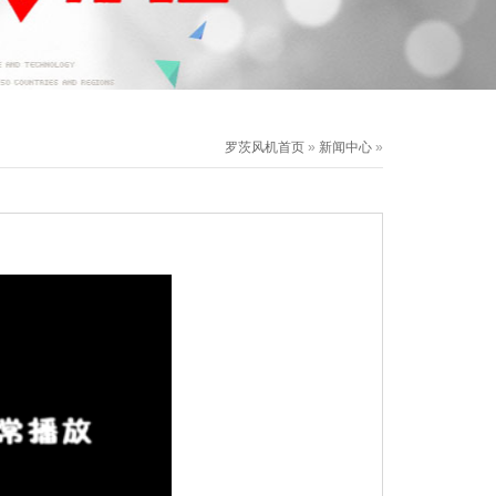
罗茨风机首页
»
新闻中心
»