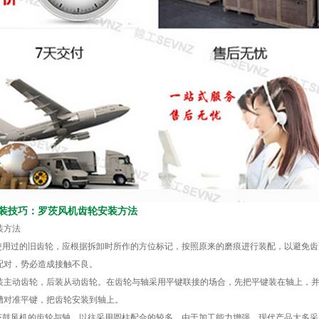
装技巧：罗茨风机齿轮安装方法
装方法
用过的旧齿轮，应根据拆卸时所作的方位标记，按照原来的磨痕进行装配，以避免齿
配对，势必造成接触不良。
动齿轮，后装从动齿轮。在齿轮与轴采用平键联接的场合，先把平键装在轴上，并
槽对准平键，把齿轮安装到轴上。
鼓风机的齿轮与轴，以往采用圆柱配合的较多。由于加工能力增强，现代产品大多采