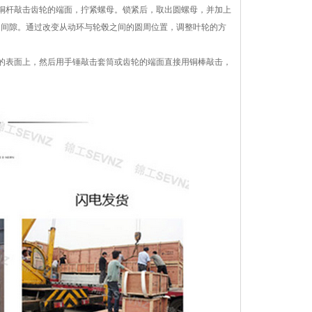
铜杆敲击齿轮的端面，拧紧螺母。锁紧后，取出圆螺母，并加上
的间隙。通过改变从动环与轮毂之间的圆周位置，调整叶轮的方
的表面上，然后用手锤敲击套筒或齿轮的端面直接用铜棒敲击，