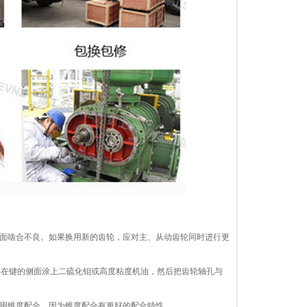
面啮合不良。如果换用新的齿轮，应对主、从动齿轮同时进行更
在键的侧面涂上二硫化钼或高度粘度机油，然后把齿轮轴孔与
用锥度配合，因为锥度配合有更好的配合特性。