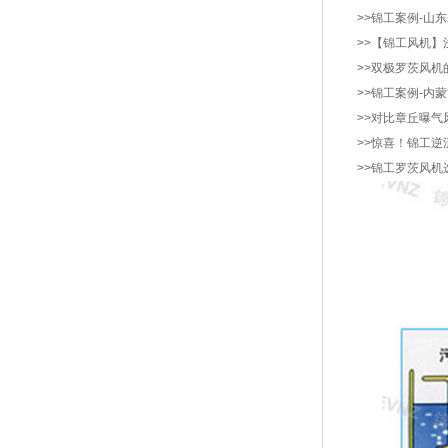
>>锦工案例-山东
>>【锦工风机】
>>双极罗茨风机
>>锦工案例-内蒙
>>对比章丘曝气风
>>惊喜！锦工逆流
>>锦工罗茨风机