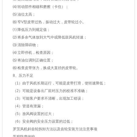
⑷ 转动部件相碰和磨擦（卡住）；
⑸ 油位太高；
⑹ 窄V型皮带过热，振动过大，皮带轮过小。
⑴ 降低压力到规定值；
⑵ 将多余气体放到大气中或降低鼓风机转速；
⑶ 清除障碍物；
⑷ 立即停机，检查原因；
⑸ 将油位调到正确位置；
⑹ 检查皮带张力，换成大直径的皮带轮。
8、压力不足
（1）由于风机长期运行，可能是皮带打滑，使转速降低；
（2）可能是设备出厂前对压力的校准不准确；
（3）可能客户要求不清晰，出现加工错误；
（4）管道有泄漏；
（5）放风阀设置的过大；
（6）安全阀的安全压力设置的过低；
罗茨风机斜齿轮拆卸方法以及齿轮安装方法注意事项
泵腔防腐保护