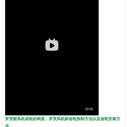
罗茨鼓风机齿轮的构造：罗茨风机斜齿轮拆卸方法以及齿轮安装方
法