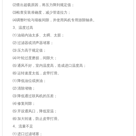
⑵查出超载原因，将压力降到规定值；
⑶检查安装准确度，减少管道拉力；
⑷调整叶轮与墙板间隙，并使用风机专用游隙轴承。
3、温度过高
⑴ 油箱内油太多、太稠、太脏；
⑵ 过滤器或消声器堵塞；
⑶ 压力高于规定值；
⑷ 叶轮过度磨损，间隙大；
⑸ 通风不好，室内温度高，造成进口温度高；
⑹ 运转速度太低，皮带打滑。
⑴ 降低油位或挟油；
⑵ 清除堵物；
⑶ 降低通过鼓风机的压差；
⑷ 修复间隙；
⑸ 开设通风口，降低室温；
⑹ 加大转速，防止皮带打滑。
4、流量不足
⑴ 进口过滤堵塞；