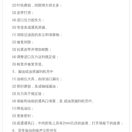
⑵ 叶轮磨损，间隙增大得太多；
⑶ 皮带打滑；
⑷ 进口压力损失大；
⑸ 管道造成通风泄漏。
⑴ 清除过滤器的灰尘和堵塞物；
⑵ 修复间隙；
⑶ 拉紧皮带并增加根数；
⑷ 调整进口压力达到规定值；
⑸ 检查并修复管道。
5、漏油或油泄漏到机壳中
⑴ 油箱位大高，由排油口漏出；
⑵ 密封磨损，造成轴端漏油；
⑶ 压力高于规定值；
⑷ 墙板和油箱的通风口堵塞，造 成油泄漏到机壳中。
⑴ 降低油位；
⑵ 更换密封；
⑶ 疏通通风口，中间腔装上具有2mm孔径的旋塞，打开墙板下的旋塞；
6、异常振动和噪声立即停车