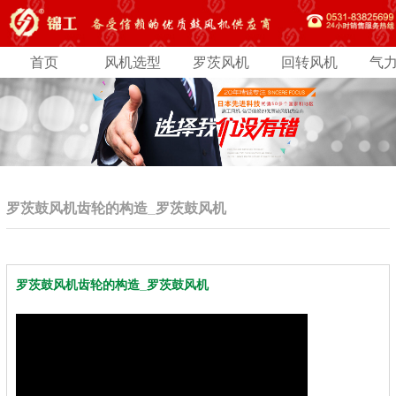
首页
风机选型
罗茨风机
回转风机
气
罗茨鼓风机齿轮的构造_罗茨鼓风机
罗茨鼓风机齿轮的构造_罗茨鼓风机