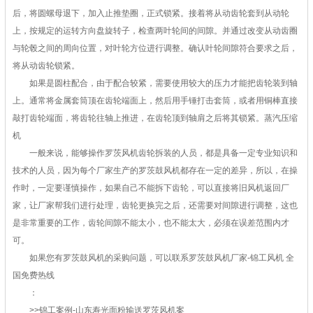
后，将圆螺母退下，加入止推垫圈，正式锁紧。接着将从动齿轮套到从动轮
上，按规定的运转方向盘旋转子，检查两叶轮间的间隙。并通过改变从动齿圈
与轮毂之间的周向位置，对叶轮方位进行调整。确认叶轮间隙符合要求之后，
将从动齿轮锁紧。
如果是圆柱配合，由于配合较紧，需要使用较大的压力才能把齿轮装到轴
上。通常将金属套筒顶在齿轮端面上，然后用手锤打击套筒，或者用铜棒直接
敲打齿轮端面，将齿轮往轴上推进，在齿轮顶到轴肩之后将其锁紧。蒸汽压缩
机
一般来说，能够操作罗茨风机齿轮拆装的人员，都是具备一定专业知识和
技术的人员，因为每个厂家生产的罗茨鼓风机都存在一定的差异，所以，在操
作时，一定要谨慎操作，如果自己不能拆下齿轮，可以直接将旧风机返回厂
家，让厂家帮我们进行处理，齿轮更换完之后，还需要对间隙进行调整，这也
是非常重要的工作，齿轮间隙不能太小，也不能太大，必须在误差范围内才
可。
如果您有罗茨鼓风机的采购问题，可以联系罗茨鼓风机厂家-锦工风机 全
国免费热线
：
>>锦工案例-山东寿光面粉输送罗茨风机案