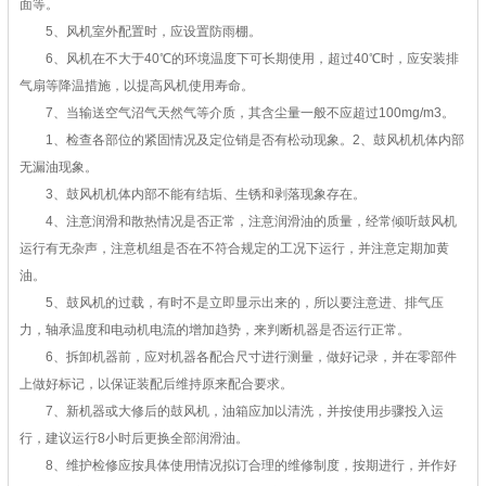
面等。
5、风机室外配置时，应设置防雨棚。
6、风机在不大于40℃的环境温度下可长期使用，超过40℃时，应安装排
气扇等降温措施，以提高风机使用寿命。
7、当输送空气沼气天然气等介质，其含尘量一般不应超过100mg/m3。
1、检查各部位的紧固情况及定位销是否有松动现象。2、鼓风机机体内部
无漏油现象。
3、鼓风机机体内部不能有结垢、生锈和剥落现象存在。
4、注意润滑和散热情况是否正常，注意润滑油的质量，经常倾听鼓风机
运行有无杂声，注意机组是否在不符合规定的工况下运行，并注意定期加黄
油。
5、鼓风机的过载，有时不是立即显示出来的，所以要注意进、排气压
力，轴承温度和电动机电流的增加趋势，来判断机器是否运行正常。
6、拆卸机器前，应对机器各配合尺寸进行测量，做好记录，并在零部件
上做好标记，以保证装配后维持原来配合要求。
7、新机器或大修后的鼓风机，油箱应加以清洗，并按使用步骤投入运
行，建议运行8小时后更换全部润滑油。
8、维护检修应按具体使用情况拟订合理的维修制度，按期进行，并作好