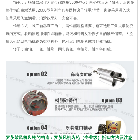
轴承：近联轴器端作为定位端选用3000型双列向心球面滚子轴承。近齿轮
端作为自由端选用32000型单列向心短圆柱滚子轴承 润滑：齿轮采用浸入式，
轴承采用飞溅润滑。润滑效果好，安全可靠。
传动方式：以联轴器直联为主。若性能规格需要，也可选用三角皮带轮变
速的方式。联轴器选用弹性联轴器，能缓和冲击及补偿少量的轴线偏差。大流
量风机除以电动机作为驱动机外，也可采用汽轮机或其他驱动机。
转子：由轴、叶轮、轴承、同步齿轮、联轴器、轴套等组成。
：
罗茨鼓风机齿轮的构造：罗茨风机齿轮（专业级）拆卸方法及注意