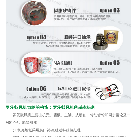
罗茨鼓风机齿轮的构造：罗茨鼓风机的基本结构
罗茨鼓风机主要由机壳、墙板、主轴、从动轴、传动齿轮和同步齿轮及一
对8字形叶轮等组成.
(1)机壳墙板采用灰口铸铁,经过特殊热处理.