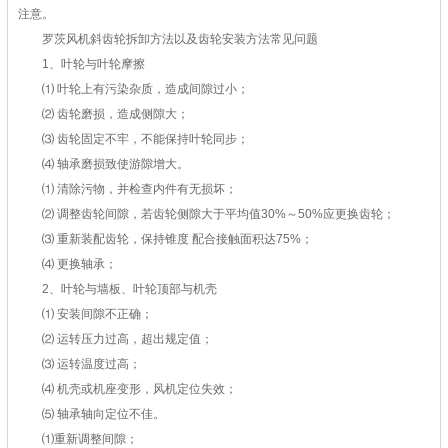
注意。
罗茨风机斜齿轮拆卸方法以及齿轮安装方法常见问题
1、叶轮与叶轮摩擦
⑴ 叶轮上有污染杂质，造成间隙过小；
⑵ 齿轮磨损，造成侧隙大；
⑶ 齿轮固定不牢，不能保持叶轮同步；
⑷ 轴承磨损致使游隙增大。
⑴ 清除污物，并检查内件有无损坏；
⑵ 调整齿轮间隙，若齿轮侧隙大于平均值30%～50%应更换齿轮；
⑶ 重新装配齿轮，保持锥度 配合接触面积达75%；
⑷ 更换轴承；
2、叶轮与墙板、叶轮顶部与机壳
⑴ 安装间隙不正确；
⑵ 运转压力过高，超出规定值；
⑶ 运转温度过高；
⑷ 机壳或机座变形，风机定位失效；
⑸ 轴承轴向定位不佳。
⑴重新调整间隙；