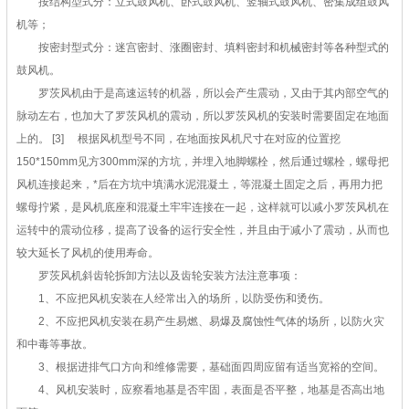
按结构型式分：立式鼓风机、卧式鼓风机、竖轴式鼓风机、密集成组鼓风
机等；
按密封型式分：迷宫密封、涨圈密封、填料密封和机械密封等各种型式的
鼓风机。
罗茨风机由于是高速运转的机器，所以会产生震动，又由于其内部空气的
脉动左右，也加大了罗茨风机的震动，所以罗茨风机的安装时需要固定在地面
上的。 [3] 根据风机型号不同，在地面按风机尺寸在对应的位置挖
150*150mm见方300mm深的方坑，并埋入地脚螺栓，然后通过螺栓，螺母把
风机连接起来，*后在方坑中填满水泥混凝土，等混凝土固定之后，再用力把
螺母拧紧，是风机底座和混凝土牢牢连接在一起，这样就可以减小罗茨风机在
运转中的震动位移，提高了设备的运行安全性，并且由于减小了震动，从而也
较大延长了风机的使用寿命。
罗茨风机斜齿轮拆卸方法以及齿轮安装方法注意事项：
1、不应把风机安装在人经常出入的场所，以防受伤和烫伤。
2、不应把风机安装在易产生易燃、易爆及腐蚀性气体的场所，以防火灾
和中毒等事故。
3、根据进排气口方向和维修需要，基础面四周应留有适当宽裕的空间。
4、风机安装时，应察看地基是否牢固，表面是否平整，地基是否高出地