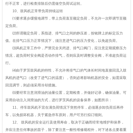
行不正常，进行检查排除后仍需做空负荷试运转。
10、鼓风机正常带负荷持续运转
⑴要求逐步缓慢地调节，带上负荷直至额定负荷，不允许一次即调节至额
定负荷。
⑵所谓额定负荷，系指进、排气口之间的静压差，按铭牌上的标定压力
值。在排气口压力正常情况下，须注意进气口的压力变化，以免超负荷。
⑶风机正常工作中，严禁完全关闭进、排气口阀门，应注意定期观察压力
情况，超负荷时安全阀是否动作排气，否则应及时调整安全阀，不准超负荷运
行。
⑷由于罗茨鼓风机的特性，不允许将排气口的气体长时间地直接回流入鼓
风机的进气口（改变了进气口的温度），否则必将影响机器的安全，如需采取
回流调节，则必须采用冷却措施。
⑸要经常注意润滑油的油量位置，定期检查，并做好记录，确保油量。可
采用自动注入润滑油的方式，进行罗茨风机的设备保养，如图所示：
11、停车鼓风机不宜在满负荷情况下突然停车，必须逐步卸负荷后再停
车，以免损坏机器，关于紧急停车原则，用户可另行拟订细则。
12、 鼓风机的安全运行及使用寿命，取决于正确而经常地维护和保养，
并应注意任何事故的苗子，除了要注意一般性维修规程外，对下述各点要着重