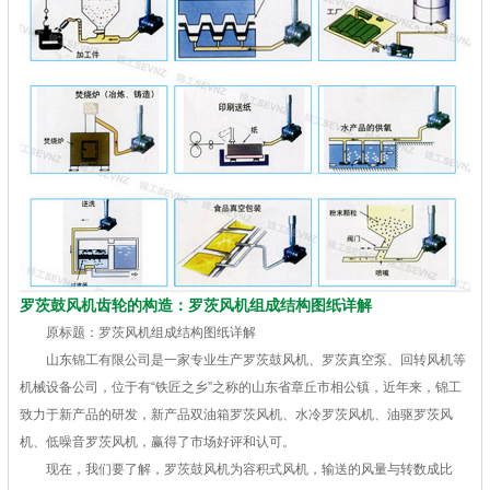
罗茨鼓风机齿轮的构造：罗茨风机组成结构图纸详解
原标题：罗茨风机组成结构图纸详解
山东锦工有限公司是一家专业生产罗茨鼓风机、罗茨真空泵、回转风机等
机械设备公司，位于有“铁匠之乡”之称的山东省章丘市相公镇，近年来，锦工
致力于新产品的研发，新产品双油箱罗茨风机、水冷罗茨风机、油驱罗茨风
机、低噪音罗茨风机，赢得了市场好评和认可。
现在，我们要了解，罗茨鼓风机为容积式风机，输送的风量与转数成比