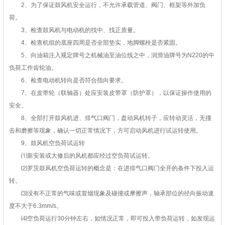
2、为了保证鼓风机安全运行，不允许承载管道、阀门、框架等外加负
荷。
3、检查鼓风机与电动机的找中、找正质量。
4、检查机组的底座四周是否全部垫实，地脚螺栓是否紧固。
5、向油箱注入规定牌号之机械油至油位线之中，润滑油牌号为N220的中
负荷工作齿轮油。
6、检查电动机转向是否符合指向要求。
7、在皮带轮（联轴器）处应安装皮带罩（防护罩），以保证操作使用的
安全。
8、全部打开鼓风机进、排气口阀门，盘动风机转子，应转动灵活，无撞
击和磨擦等现象，确认一切正常情况下，方可启动风机进行试运转使用。
9、鼓风机空负荷试运转
⑴新安装或大修后的风机都应经过空负荷试运转。
⑵罗茨鼓风机空负荷运转的概念是：在进排气口阀门全开的条件下投入运
转。
⑶没有不正常的气味或冒烟现象及碰撞或摩擦声，轴承部位的径向振动速
度不大于6.3mm/s。
⑷空负荷运行30分钟左右，如情况正常，即可投入带负荷运转，如发现运