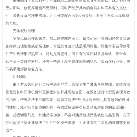
采用高分子复合材料，可免机加工快速有效修复轴承室磨损。既无补焊热
应力影响，修复厚度也不受限制，同时产品所具有的金属材料不具备的退让
性，吸收设备的冲击震动，并且可使配合面100%接触，避免了再次出现磨损
的可能。
壳体裂纹治理
罗茨风机部件因铸造、加工缺陷或内应力、超负荷运行等原因经常导致设
备部件出现裂纹或断裂现象，常规的修复方法是采用焊接。焊接常常会导致零
件产生热变形或热应力，特别是薄壁件，而且有的零件材质是铸铁、铝合金、
钛合金一类难焊材料。还有一些易于发生爆炸危险的场合，如石化行业等，更
不易采用焊接修复方法。
油封漏油
由于罗茨风机运行过程中渗油严重，给安全生产带来众多弊端，传统方法
是需要长时间停机拆卸更换密封垫和处理结合面，在设备运行中想要实现有效
的治理，传统方法不可能实现。迈特雷超级密封剂&润滑剂，具有超强的自润
滑性能，减小啮合部位的间隙，有效缓解设备噪音及动密封部位的渗漏油问
题。超级润滑剂是一种油品添加剂，不会对油品造成污染或使油品变质，在不
停机情况下给企业解决了生产中的安全隐患，为企业节约了高额的维修或更换
成本。