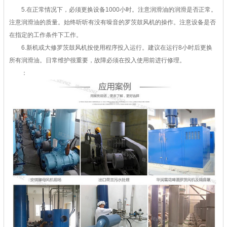
5.在正常情况下，必须更换设备1000小时。注意润滑油的润滑是否正常。
注意润滑油的质量。始终听听有没有噪音的罗茨鼓风机的操作。注意设备是否
在指定的工作条件下工作。
6.新机或大修罗茨鼓风机按使用程序投入运行。建议在运行8小时后更换
所有润滑油。日常维护很重要，故障必须在投入使用前进行修理。
：