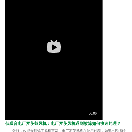
低噪音电厂罗茨鼓风机：电厂罗茨风机遇到故障如何快速处理？
您好，欢迎来到锦工风机官网，电厂罗茨风机在使用过程，如果出现运转