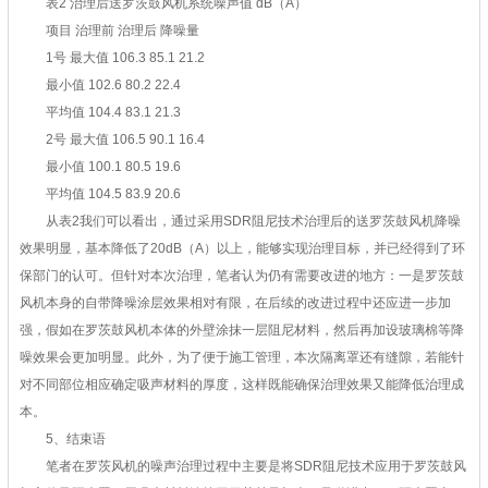
表2 治理后送罗茨鼓风机系统噪声值 dB（A）
项目 治理前 治理后 降噪量
1号 最大值 106.3 85.1 21.2
最小值 102.6 80.2 22.4
平均值 104.4 83.1 21.3
2号 最大值 106.5 90.1 16.4
最小值 100.1 80.5 19.6
平均值 104.5 83.9 20.6
从表2我们可以看出，通过采用SDR阻尼技术治理后的送罗茨鼓风机降噪
效果明显，基本降低了20dB（A）以上，能够实现治理目标，并已经得到了环
保部门的认可。但针对本次治理，笔者认为仍有需要改进的地方：一是罗茨鼓
风机本身的自带降噪涂层效果相对有限，在后续的改进过程中还应进一步加
强，假如在罗茨鼓风机本体的外壁涂抹一层阻尼材料，然后再加设玻璃棉等降
噪效果会更加明显。此外，为了便于施工管理，本次隔离罩还有缝隙，若能针
对不同部位相应确定吸声材料的厚度，这样既能确保治理效果又能降低治理成
本。
5、结束语
笔者在罗茨风机的噪声治理过程中主要是将SDR阻尼技术应用于罗茨鼓风