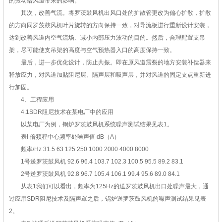
的振动给风道带来的影响。
其次，改善气流。将罗茨鼓风机出风口处的扩散管更改为偏心扩散，扩散
的方向同罗茨鼓风机叶片旋转的方向保持一致，对导流板进行重新设计安装，
达到改善风道内空气流场、减小内部压力波动的目的。然后，合理配置支吊
架，尽可能使支吊架的高度与空气预热器入口的高度保持一致。
最后，进一步优化设计，防止共振。即在原风道震裂的地方安装补偿器来
释放应力，对风道加贴阻尼层、隔声层和吸声层，并对风道的固定支点重新进
行加固。
4、工程应用
4.1SDR阻尼技术在某电厂中的应用
以某电厂为例，锅炉罗茨鼓风机系统噪声测试结果见表1。
表I 倍频程中心频率处噪声值 dB（A）
频率/Hz 31.5 63 125 250 1000 2000 4000 8000
1号送罗茨鼓风机 92.6 96.4 103.7 102.3 100.5 95.5 89.2 83.1
2号送罗茨鼓风机 92.8 96.7 105.4 106.1 99.4 95.6 89.0 84.1
从表1我们可以看出，频率为125Hz的送罗茨鼓风机出口处噪声最大，通
过应用SDR阻尼技术及隔声罩之后，锅炉送罗茨鼓风机的噪声测试结果见表
2。