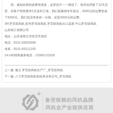
四、诸如此类的故事有很多，这里也不一一细说了。有些合同签了10天交
货，但客户突然要求3天送到工地，我们就雇佣专车发运，3000元的运费变成
了6000元，我们也没有多收一分钱，还是3000元的运费。
3叶罗茨鼓风机 苏州罗茨鼓风机 罗茨鼓风机出口温度 中山罗茨鼓风机
山东锦工有限公司
地址：山东省章丘市经济开发区
电话：0531-83825699
传真：0531-83211205
24小时销售服务电话：15066131928
上一篇:
傲立 罗茨鼓风机生产厂_罗茨鼓风机
下一篇:
八寸罗茨鼓风机齿轮有没有记号_罗茨风机