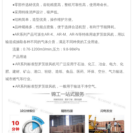
●零部件选材优良，齿轮精度高，整机可靠性高，使用寿命长。
●采用特殊消声设计，噪声低。
●结构简单，造型优美，操作维护方便。
●品种规格多，性能点密集，便于选择合适机型，有利于节能降耗。
●AR系列产品可派生AR-K、AR-M、AR-N等特殊用途罗茨鼓风机，用以
输送或抽取各种不同的气体介质，满足不同种类的工业用途。
流量：0.76-1200m3/min,压力：9.8-98kPa
产品用途
● AR系列标准型罗茨鼓风机可广泛应用于石油、化工、冶金、电力、化
肥、建材、矿山、港口、轻纺、造纸、食品、医药、环保、空分、气力输送、
城市燃气等行业。
● AR系列标准型罗茨鼓风机，一般用于输送干净空气。