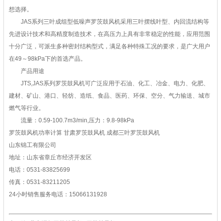
想选择。
JAS系列三叶成组型低噪声罗茨鼓风机采用三叶摆线叶型、内回流结构等
先进设计技术和高精度制造技术，在高压力上具有非常稳定的性能，应用范围
十分广泛，可派生多种密封结构型式，满足各种特殊工况的要求，是广大用户
在49～98kPa下的首选产品。
产品用途
JTS,JAS系列罗茨鼓风机可广泛应用于石油、化工、冶金、电力、化肥、
建材、矿山、港口、轻纺、造纸、食品、医药、环保、空分、气力输送、城市
燃气等行业。
流量：0.59-100.7m3/min,压力：9.8-98kPa
罗茨鼓风机功率计算 甘肃罗茨鼓风机 成都三叶罗茨鼓风机
山东锦工有限公司
地址：山东省章丘市经济开发区
电话：0531-83825699
传真：0531-83211205
24小时销售服务电话：15066131928