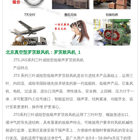
北京真空型罗茨鼓风机：罗茨鼓风机_1
JTS,JAS系列三叶成组型低噪声罗茨鼓风机
产品特点
JTS 系列三叶成组型低噪声罗茨鼓风机是在引进技术产品基础上，运用三
叶、内回流、成组等国际领先技术研发的新一代低能耗、低噪声产品。它集风
机、电机、过滤 器、进出口消声器、弹性接头、安全阀、止回阀、压力计于一
体，并可配置PLC信号接口，智能监控仪、隔声罩。结构紧凑、功能齐全、设
计安装更便利，操作维 护更省心。
JTS系列三叶成组型低噪声罗茨鼓风机运用了三叶叶型、螺旋形进出口、
缓冲气腔等先进结构，具有显著的低噪声特点。可根据用户要求对风机机械性
能进行监测，监测仪直接安装于隔声罩上，方便操作者随时掌握风机的安全运
行状况。该机适用于输送洁净空气，是广大用户 在9.8～58.8kPa升压下的理