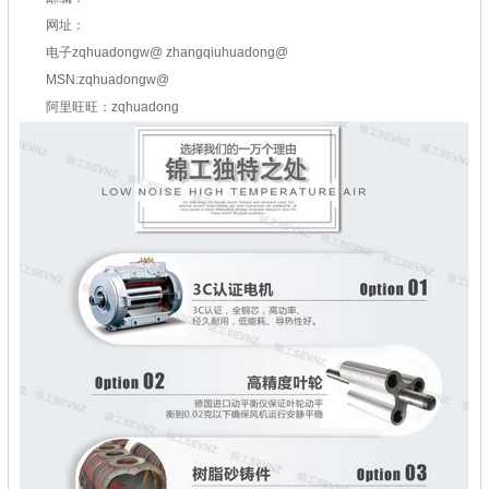
网址：
电子zqhuadongw@ zhangqiuhuadong@
MSN:zqhuadongw@
阿里旺旺：zqhuadong