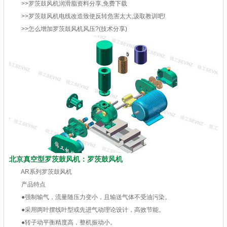
>>罗茨鼓风机润滑脂资料分享,免费下载
>>罗茨鼓风机电线改造致使反转危害太大,汲取教训吧!
>>怎么增加罗茨鼓风机风压?(技术分享)
北京真空型罗茨鼓风机：罗茨鼓风机
AR系列罗茨鼓风机
产品特点
●强制输气，流量随压力变小，且输送气体不受油污染。
●采用两叶摆线叶型或先进气动理论设计，高效节能。
●转子动平衡精度高，整机振动小。