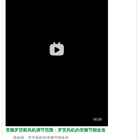
变频罗茨鼓风机调节范围：罗茨风机的变频节能改造
原标题：罗茨风机的变频节能改造