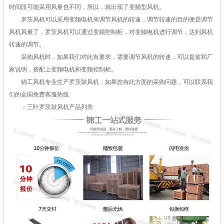
时间段可能采用风量也不同，所以，就出现了变频型风机。
罗茨风机可以采用变频电机来调节风机的转速，调节转速的目的便是调节
风机风量了，罗茨风机可以通过变频控制柜，对变频电机进行调节，达到风机
转速的调节。
采购风机时，如果我们对此有要求，需要调节风机的转速，可以提前和厂
家说明，搭配上变频电机和变频控制柜。
锦工风机专业生产罗茨鼓风机，如果您有此方面的采购问题，可以联系我
们的全国免费客服热线
：三叶罗茨鼓风机产品列表