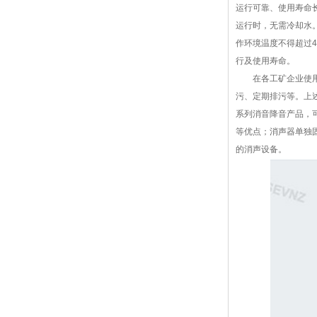
运行可靠、使用寿命
运行时，无需冷却水
作环境温度不得超过
行及使用寿命。
在各工矿企业使用着
污、定期排污等。上
系列消音降音产品，
等优点；消声器单独
的消声设备。