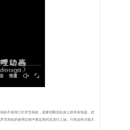
间的不使用三叶罗茨风机，就要切断其机体上的所有电源，把
在罗茨风机的使用过程中要定期对其进行上油，只有这样才能大