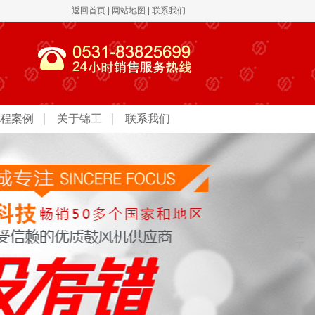
返回首页
|
网站地图
|
联系我们
程案例
关于锦工
联系我们