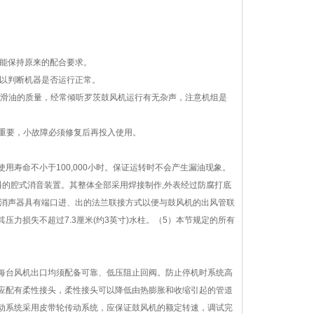
能保持原来的配合要求。
以判断机器是否运行正常。
意润滑油的质量，经常倾听罗茨鼓风机运行有无杂声，注意机组是
重要，小故障必须修复后再投入使用。
寿命不小于100,000小时。保证运转时不会产生漏油现象。
料的腔式消音装置。其整体全部采用焊接制作,外表经过防腐打底
气消声器具有端口进、出的法兰联接方式以便与鼓风机的出风管联
压力损失不超过7.3厘米(约3英寸)水柱。（5）本节规定的所有
每台风机出口均须配备可靠、低压阻止回阀。防止停机时系统高
应配有柔性接头，柔性接头可以降低由热膨胀和收缩引起的管道
动系统采用皮带轮传动系统，应保证鼓风机的额定转速，调试完