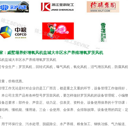
家：戚墅堰养虾增氧风机盐城大丰区水产养殖增氧罗茨风机
机盐城大丰区水产养殖增氧罗茨风机
业生产；罗茨风机，回转式风机，曝气风机，氧化风机，沼气增压风机，防腐风机
量，价格优惠。
工作无论是针对企业仍是工厂而言，都是重之又重的环节，设备管理工作做得好，
，本公司主营产品有各种型号罗茨鼓风机，要怎样做好罗茨风机的设备管理呢，小编
设备总要求：部件全、声音正、动力足、仪表灵、资料全。设备使用保养的十字功课
懂结构、懂机能、懂用途。三会：会使用、会保养、会排除故障。设备使用的四定：
全。
于环保行业、污水处理、脱硫除尘、水产养殖、粮食加工、钢铁冶炼、气力输送、