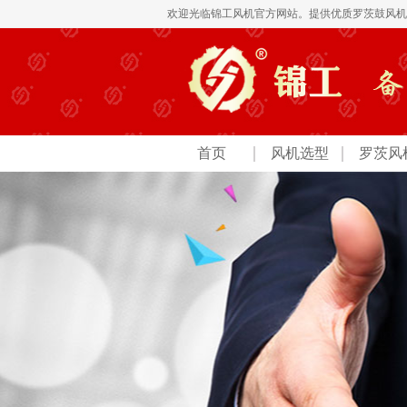
欢迎光临锦工风机官方网站。提供优质
罗茨鼓风机
首页
风机选型
罗茨风