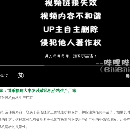
家：博乐福建大丰罗茨鼓风机价格生产厂家
鼓风机价格生产厂家
及使用寿命，取决于是否经常正确地维护和保养，并应注意任何事苗子，如果长时
燥的地方，这样就可以有效地避免机体在长期的不使用中而产生的生锈等现象。此外
风机运转的灵活性。