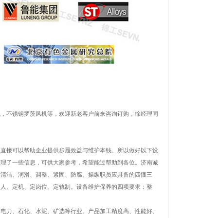
，不锈钢罗茨风机等，欢迎新老客户前来咨询订购，徐经理同
直接可以帮助企业提供步履效益与维护本钱。所以做好以下设
整理了一些信息，可供大家参考，希望能过帮助到各位。济南诚
：清洁、润滑、调整、紧固、防腐。操纵职员应具备的四懂三
定人、定机、定岗位、定轨制。设备维护保养的四项要求：整
电力、石化、水泥、矿选等行业。产品加工精度高、性能好、