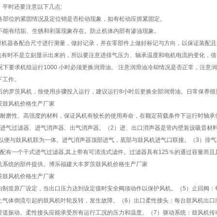
平时还要注意以下几点:
各部位的紧固情况及定位销是否松动现象，如有松动应抓紧固定。
不能有结垢、生锈和剥落现象存在。防止机体内部有渗油现象。
机器各配合尺寸进行测量，做好记录，并在零部件上做好标记与方向，以保证装配且
有时不是立刻显示出来的，所以要注意进排气压力、轴承温度和电机电流的变化，借
况下要求机组运行1000 小时必须更换润滑油。 注意润滑油冷却情况是否正常，注
下工作。
后的罗茨风机，按使用步骤投入运行，建议运行8小时后更换全部润滑油。日常保养很
鼓风机价格生产厂家
磨性、高强度的材料，保证风机有较长的使用寿命，在额定荷载条件下运行时轴承使用
有进气过滤器、进气消声器、出气消声器。（2）进、出口消声器是管内壁装设吸音材
接以便与鼓风机联为一体。进气消声器顶部进气，底部与鼓风机进气口联接。（3）排
配有一个干式进气过滤器,其上带有可清洗式滤件。过滤器具有125％的通过容量而且其
机系统的部件提供。博乐福建大丰罗茨鼓风机价格生产厂家
鼓风机价格生产厂家
造原厂设定，当出口压力达到设定值时安全阀须动作以保护风机。（5）止回阀：
止气体倒流引起的鼓风机叶轮反转，发生故障。（6）出口柔性接头：每台鼓风机出口
管道振动。柔性接头应能承受所有运行工况的压力和温度。（7）驱动系统：鼓风机传