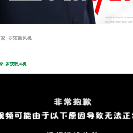
家_罗茨鼓风机
家_罗茨鼓风机