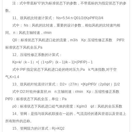
注：式中带底标“0”的为标准状态下的参数，不带底标的为指定状态下的参
数。
11、鼓风机比转速计算式： Ns=5.54 n Q01/2/(KpPtF0)3/4
式中： Ns：风机的比转速，重要的设计参数，相似风机的比转速均相
同。 n：风机主轴转速，r/min
Q0：标准状态下风机进口处的流量，m3/s Kp: 压缩性修正系数 PtF0:
标准状态下风机全压,Pa
12、压缩性修正系数的计算式：
Kp=k/（k－1）×[（1+p/P）(k－1)/k－1]×(PtF/P)－1
式中:PtF:指定状态下风机进口处的绝对压力,Pa k:气体指数,对于空
气,K=1.4
13、鼓风机叶轮直径计算式： D2=（27/n）×[KpPtF0/（2ρ0ψt ）]1/2
式中:D2:叶轮外缘直径,m n:主轴转速：r/min Kp：压缩性修正系数
PtF0：标准状态下风机全压，单位：Pa
ρ0：标准状态下风机进口处气体的密度：Kg/m3 ψt：风机的全压系数
14、管网：是指与鼓风机联接在一起的，气流流经的通风管道以及管道上
所有附件的总称。
15、管网阻力的计算式：Rj=KQ2