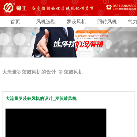
首页
风机选型
罗茨风机
回转风机
气
大流量罗茨鼓风机的设计_罗茨鼓风机
大流量罗茨鼓风机的设计_罗茨鼓风机