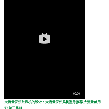
大流量罗茨鼓风机的设计：大流量罗茨风机型号推荐,大流量就用
它,锦工风机