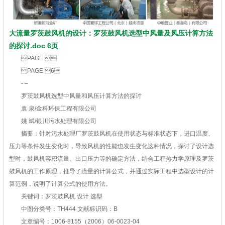
大流量罗茨鼓风机的设计：罗茨鼓风机选型中风量及风压计算方法
的探讨.doc 6页
PAGE 
PAGE 6
- –
罗茨鼓风机选型中风量和风压计算方法的探讨
袁 泉/金科环保工程有限公司
姚 斌/银川污水处理有限公司
摘要：针对污水处理厂罗茨鼓风机在使用状态与标准状态下，进口温度、
压力等条件发生变化时，导致风机的性能也发生变化这种情况，探讨了设计选
型时，鼓风机容积流量、出口压力等的确定方法，结合工程热力学原理及罗茨
鼓风机的工作原理，推导了流量的计算公式，并通过实际工程中选型设计的计
算范例，说明了计算公式的使用方法。
关键词：罗茨鼓风机 设计 选型
中图分类号：TH444 文献标识码：B
文章编号：1006-8155（2006）06-0023-04