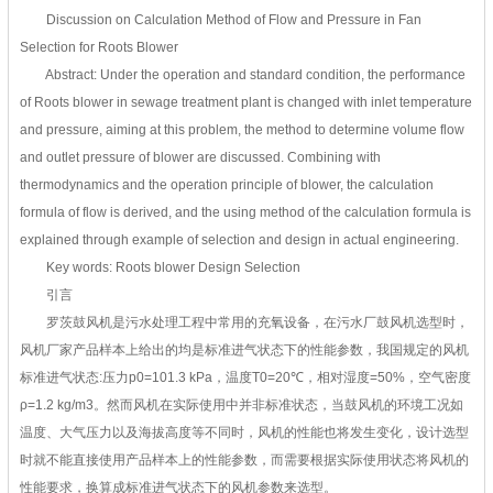
Discussion on Calculation Method of Flow and Pressure in Fan
Selection for Roots Blower
Abstract: Under the operation and standard condition, the performance
of Roots blower in sewage treatment plant is changed with inlet temperature
and pressure, aiming at this problem, the method to determine volume flow
and outlet pressure of blower are discussed. Combining with
thermodynamics and the operation principle of blower, the calculation
formula of flow is derived, and the using method of the calculation formula is
explained through example of selection and design in actual engineering.
Key words: Roots blower Design Selection
引言
罗茨鼓风机是污水处理工程中常用的充氧设备，在污水厂鼓风机选型时，
风机厂家产品样本上给出的均是标准进气状态下的性能参数，我国规定的风机
标准进气状态:压力p0=101.3 kPa，温度T0=20℃，相对湿度=50%，空气密度
ρ=1.2 kg/m3。然而风机在实际使用中并非标准状态，当鼓风机的环境工况如
温度、大气压力以及海拔高度等不同时，风机的性能也将发生变化，设计选型
时就不能直接使用产品样本上的性能参数，而需要根据实际使用状态将风机的
性能要求，换算成标准进气状态下的风机参数来选型。