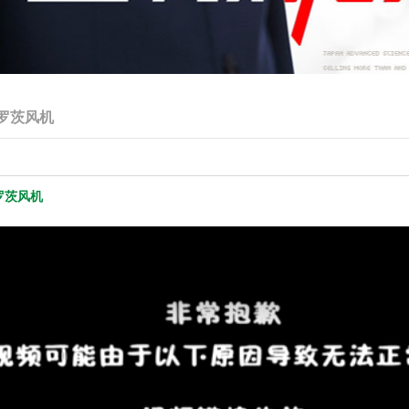
罗茨风机
罗茨风机