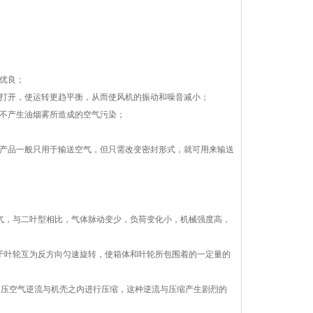
优良；
打开，使运转更趋平衡，从而使风机的振动和噪音减小；
不产生油烟雾所造成的空气污染；
产品一般只用于输送空气，但只需改变密封形式，就可用来输送
气，与二叶型相比，气体脉动变少，负荷变化小，机械强度高，
于叶轮互为反方向匀速旋转，使箱体和叶轮所包围着的一定量的
压空气逆流与机壳之内进行压缩，这种逆流与压缩产生剧烈的