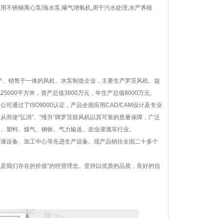
用不锈钢离心泵/海水泵,曝气增氧机,用于污水处理,水产养殖
、销售于一体的风机、水泵制造企业，主要生产罗茨风机、旋
00平方米，资产总值3800万元，年生产总值8000万元。
了ISO9000认证，产品全面应用CAD/CAM设计及专业
而使“弘润”、“维升”牌罗茨鼓风机以其可靠的质量保障，广泛
山、塑料、煤气、钢铁、气力输送、农业灌溉等行业。
漆设备、加工中心等先进生产设备。现产品销往全国二十多个
是我们存在的价值”的经营理念。坚持以优质的品质，良好的信