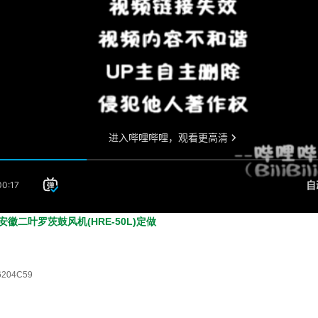
徽二叶罗茨鼓风机(HRE-50L)定做
204C59