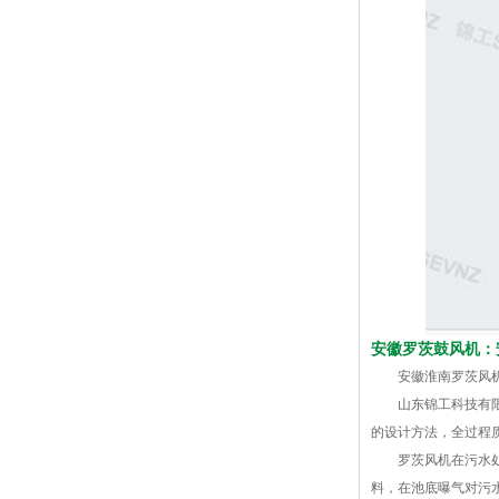
安徽罗茨鼓风机：
安徽淮南罗茨风机
山东锦工科技有限公
的设计方法，全过程
罗茨风机在污水处理
料，在池底曝气对污