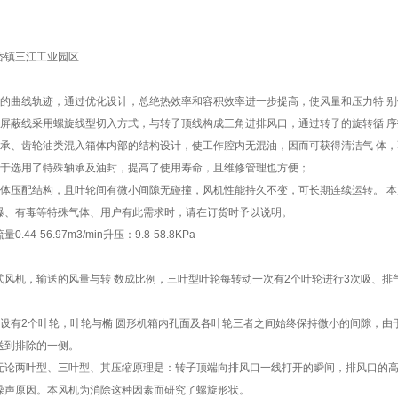
镇三江工业园区
曲线轨迹，通过优化设计，总绝热效率和容积效率进一步提高，使风量和压力特 别
蔽线采用螺旋线型切入方式，与转子顶线构成三角进排风口，通过转子的旋转循 序
、齿轮油类混入箱体内部的结构设计，使工作腔内无混油，因而可获得清洁气 体，
选用了特殊轴承及油封，提高了使用寿命，且维修管理也方便；
压配结构，且叶轮间有微小间隙无碰撞，风机性能持久不变，可长期连续运转。 本
爆、有毒等特殊气体、用户有此需求时，请在订货时予以说明。
-56.97m3/min升压：9.8-58.8KPa
机，输送的风量与转 数成比例，三叶型叶轮每转动一次有2个叶轮进行3次吸、排
有2个叶轮，叶轮与椭 圆形机箱内孔面及各叶轮三者之间始终保持微小的间隙，由
送到排除的一侧。
两叶型、三叶型、其压缩原理是：转子顶端向排风口一线打开的瞬间，排风口的高
噪声原因。本风机为消除这种因素而研究了螺旋形状。