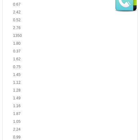
0.67
2.42
0.52
2.76
1350
1.80
0.37
1.62
0.75
1.45
1.12
1.28
1.49
1.16
1.87
1.05
2.24
0.99