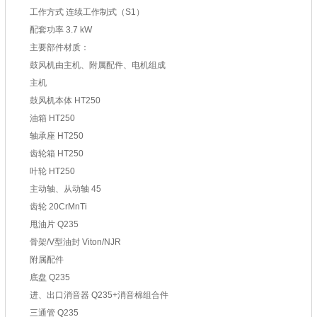
工作方式 连续工作制式（S1）
配套功率 3.7 kW
主要部件材质：
鼓风机由主机、附属配件、电机组成
主机
鼓风机本体 HT250
油箱 HT250
轴承座 HT250
齿轮箱 HT250
叶轮 HT250
主动轴、从动轴 45
齿轮 20CrMnTi
甩油片 Q235
骨架/V型油封 Viton/NJR
附属配件
底盘 Q235
进、出口消音器 Q235+消音棉组合件
三通管 Q235