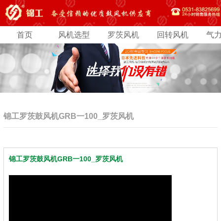
首页
风机选型
罗茨风机
回转风机
气
锦工罗茨鼓风机GRB一100_罗茨风机
锦工罗茨鼓风机GRB一100_罗茨风机