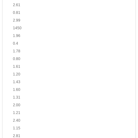
2.61
0.81
2.99
1450
1.96
0.4
1.78
0.80
1.61
1.20
1.43
1.60
1.31
2.00
1.21
2.40
1.15
2.81