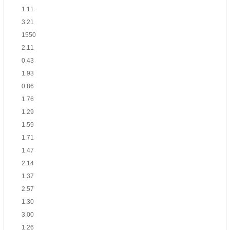
1.11
3.21
1550
2.11
0.43
1.93
0.86
1.76
1.29
1.59
1.71
1.47
2.14
1.37
2.57
1.30
3.00
1.26