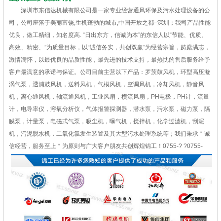
深圳市东信达机械有限公司是一家专业经营通风环保及污水处理设备的公
司，公司座落于美丽富饶,生机蓬勃的城市,中国开放之都–深圳；我司产品性能
优良，做工精细，知名度高. “日出东方，信诚为本”的东信人以“节能、优质、
高效、精密、”为质量目标，以“诚信务实，共创双赢”为经营宗旨，踌躇满志，
激情满怀，以最优良的品质性能，最先进的技术支持，最热忱的售后服务给予
客户最满意的承诺与保证。公司目前主营以下产品：罗茨鼓风机，环型高压漩
涡气泵，透浦鼓风机，送料风机，气模风机，空调风机，冷却风机，静音风
机，离心通风机，轴流通风机，工业风扇，横流风扇，PH电极，PH计，流量
计，电导率仪，溶氧分析仪，气体报警探测器，潜水泵，污水泵，磁力泵，隔
膜泵，计量泵，电磁式气泵，吸尘机，曝气机，搅拌机，化学过滤机，刮泥
机，污泥脱水机，二氧化氯发生装置及其大型污水处理系统等；我们秉承＂诚
信经营，服务至上＂为原则与广大客户朋友共创辉煌锦工！0755-? ?0755-