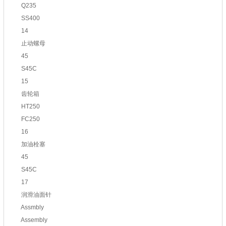
Q235
SS400
14
止动螺母
45
S45C
15
齿轮箱
HT250
FC250
16
加油栓塞
45
S45C
17
润滑油面针
Assmbly
Assembly