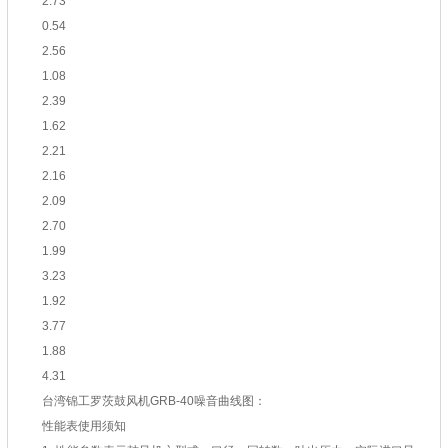
2.73
0.54
2.56
1.08
2.39
1.62
2.21
2.16
2.09
2.70
1.99
3.23
1.92
3.77
1.88
4.31
台湾锦工罗茨鼓风机GRB-40噪音曲线图：
性能表使用须知