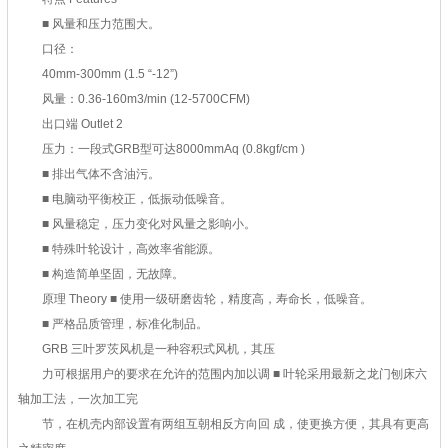
■ 风量和压力范围大。
口径：
40mm-300mm (1.5 “-12”)
风量：0.36-160m3/min (12-5700CFM)
出口端 Outlet 2
压力：一段式GRB型可达8000mmAq (0.8kgf/cm )
■ 排出气体不含油污。
■ 电脑动平衡校正，低振动低噪音。
■ 风量稳定，压力变化对风量之影响小。
■ 特殊叶轮设计，高效率省能源。
■ 构造简单坚固，无故障。
原理 Theory ■ 使用一级研磨齿轮，精度高，寿命长，低噪音。
■ 严格品质管理，标准化制品。
GRB 三叶罗茨风机是一种容积式风机，其压
力可根据用户的要求在允许的范围内加以调 ■ 叶轮采用最新之龙门刨床六
轴加工法，一次加工完
节，在机壳内部设置有两组互朝相反方向回 成，使更换方便，其具有更高