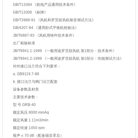
GB/T13384 《机电产品通用技术条件》
GB/T13306 《标牌》
GB/T2888-91 《风机和罗茨鼓风机噪音测试方法》
GB/4207-84 《通用卧式平衡机校验法》
JB/T6887-93 《风机用铸件技术条件》
出厂检验标准
JB/T8941.1-1999 《一般用途罗茨鼓风机 第1部分：技术条件》
JB/T8941.2-1999 《一般用途罗茨鼓风机 第2部分：性能测试方法》
对外接口法兰符合下列要求：
a. GB9119.7-88
b. 接口法兰与阀门法兰配套
设备参数及材质
主要技术参数：
型 号 GRB-40
额定风压 8000 mmAq
额定风量 1.11m3/min
额定转速 1450 rpm
噪声 ≤ 70 dB（配备隔音罩后）