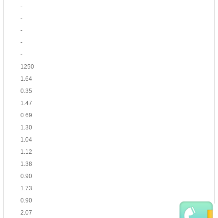
-
-
-
-
-
1250
1.64
0.35
1.47
0.69
1.30
1.04
1.12
1.38
0.90
1.73
0.90
2.07