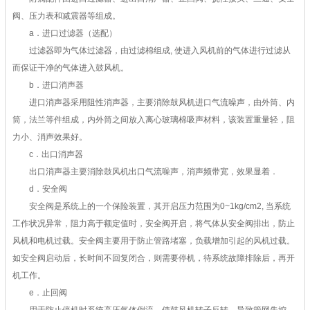
阀、压力表和减震器等组成。
a．进口过滤器（选配）
过滤器即为气体过滤器，由过滤棉组成, 使进入风机前的气体进行过滤从
而保证干净的气体进入鼓风机。
b．进口消声器
进口消声器采用阻性消声器，主要消除鼓风机进口气流噪声，由外筒、内
筒，法兰等件组成，内外筒之间放入离心玻璃棉吸声材料，该装置重量轻，阻
力小、消声效果好。
c．出口消声器
出口消声器主要消除鼓风机出口气流噪声，消声频带宽，效果显着．
d．安全阀
安全阀是系统上的一个保险装置，其开启压力范围为0~1kg/cm2, 当系统
工作状况异常，阻力高于额定值时，安全阀开启，将气体从安全阀排出，防止
风机和电机过载。安全阀主要用于防止管路堵塞，负载增加引起的风机过载。
如安全阀启动后，长时间不回复闭合，则需要停机，待系统故障排除后，再开
机工作。
e．止回阀