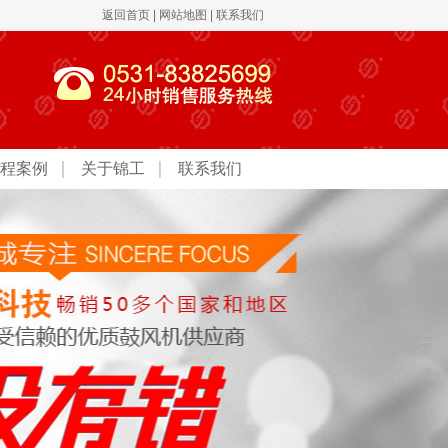
返回首页
|
网站地图
|
联系我们
程案例
关于锦工
联系我们