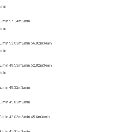
min
in 57.14m3/min
min
n 53.03m3/min 56.92m3/min
min
n 49.53m3/min 52.82m3/min
min
in 49.32m3/min
in 45.83m3/min
n 42.03m3/min 45.6m3/min
in 41.81m3/min