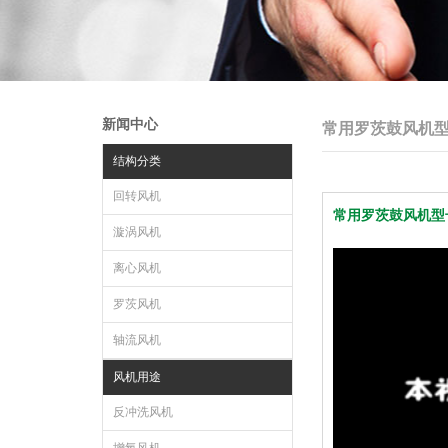
新闻中心
常用罗茨鼓风机型
结构分类
回转风机
常用罗茨鼓风机型
漩涡风机
离心风机
罗茨风机
轴流风机
风机用途
反冲洗风机