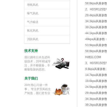
58.8kpa风量参数：7.
增氧风机
2、HDSR125型
曝气风机
29.4kpa风量参数：
34.3kpa风量参数：1
气力输送
39.2kpa风量参数：10
氧化风机
44.1kpa风量参数：9.
消防风机
49kpa风量参数：8.77
53.9kpa风量参数：8.
技术支持
58.8kpa风量参数：7.
Hdfj11.COM
我们拥有日本先进科
技技术，20年精诚专
3、HDSR150型
注，并不断吸验，不
9.8kpa风量参数：22.
断吸取新的思想。
14.7kpa风量参数：21
关于我们
19.6kpa风量参数：17
20年用心只做一件
24.5kpa风量参数：16
事， 专注罗茨风机生
29.4kpa风量参数：13
产制造，我们更专业
34.3kpa风量参数：
39.2kpa风量参数：10