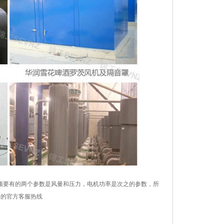
须要有的两个参数是风量和压力，电机功率是次之的参数，所
们的官方客服热线