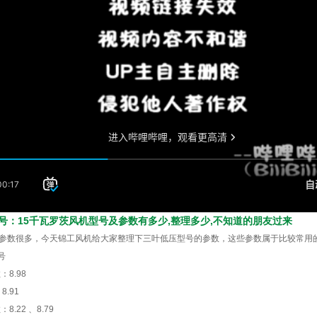
号：15千瓦罗茨风机型号及参数有多少,整理多少,不知道的朋友过来
参数很多，今天锦工风机给大家整理下三叶低压型号的参数，这些参数属于比较常用
号
8.98
.91
.22 、8.79