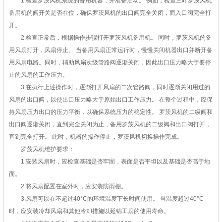
1.检查罗茨风机系统的备用机器，并准备启动。 例如，检查三叶罗茨风机
备用机的阀开关是否在位，确保罗茨风机的出口阀完全关闭，而入口阀完全打
开。
2.检查正常后，根据操作步骤打开罗茨风机备用机。 同时，罗茨风机的备
用风扇打开，风扇停止。 当备用风扇正常运行时，慢慢关闭机器出口并断开备
用风扇电路。同时，辅助风扇次级管路阀逐渐关闭，因此出口压力略大于要停
止的风扇的工作压力。
3.在执行上述操作时，逐渐打开风扇的二次管路阀，同时逐渐关闭用过的
风扇的出口阀，以使出口压力略大于原始出口工作压力。 在整个过程中，应保
持风扇压力出口的压力平衡，以确保系统压力的稳定性。 罗茨风机的二级阀和
出口阀逐渐关闭，直到完全关闭为止，备用罗茨风机的二级阀和出口阀打开，
直到完全打开。 此时，机器的操作停止，罗茨风机切换操作完成。
罗茨风机维护要求：
1.安装风扇时，应检查基础是否牢固，表面是否平坦以及基础是否高于地
面。
2.将风扇配置在室外时，应安装防雨棚。
3.风扇可以在不超过40°C的环境温度下长时间使用。 当温度超过40°C
时，应安装冷却风扇和其他冷却措施以延锦工扇的使用寿命。