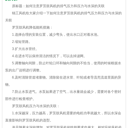
原标题：如何注意罗茨鼓风机的排气压力和压力与水深的关联
锦工风机给大家介绍一下如何注意罗茨鼓风机的排气压力和压力与水深的
关联
罗茨鼓风机降低能耗措施：
1.选择合理的安装位置，减少弯头，使出水口正对着水池。
2.缩短管路。
3.扩大出水管径。
4.在进水可以保持清洁的情况下，可以去掉滤网。
5.调整轴向间隙，防止叶轮口环和轴向间隙的不恰当，使用的时候根据水
泵的出厂说明进行调整。
6.及时清除管道堵塞物。清除留在进水管、叶轮或者导流壳流道里面的异
物。
7.防止水泵进气。水泵如果进了空气，出水量就会减少，需要对各个密封
部件进行检查维护。
罗茨鼓风机压力与水深的关联：
1.水深越深，压力越高，罗茨鼓风机需要的电机功率就越大，所以水深会
直接影响到罗茨鼓风机的选型。
并且随着水深的增加，对罗茨鼓风机的性能要求也越大，相对应的风机价