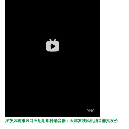
罗茨风机排风口应配用那种消音器：天津罗茨风机消音器批发价