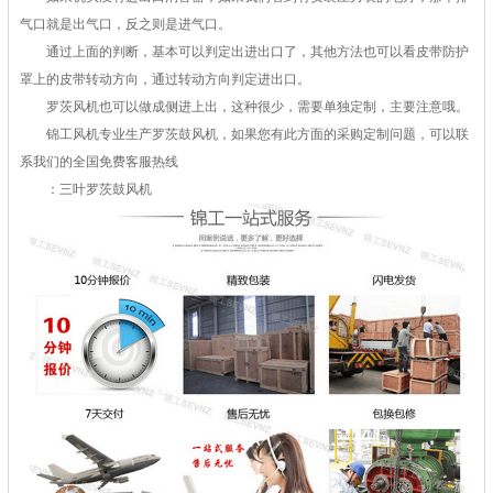
气口就是出气口，反之则是进气口。
通过上面的判断，基本可以判定出进出口了，其他方法也可以看皮带防护
罩上的皮带转动方向，通过转动方向判定进出口。
罗茨风机也可以做成侧进上出，这种很少，需要单独定制，主要注意哦。
锦工风机专业生产罗茨鼓风机，如果您有此方面的采购定制问题，可以联
系我们的全国免费客服热线
：三叶罗茨鼓风机