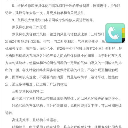
8、维护检修应按具体使用情况拟订合理的维修制度，按期进行，并作好
记录，建议每年大修一次，并更换轴承和有关易损件。
9、鼓风机大修建议由本公司或专业维修人员进行检修。
罗茨风机价格工作原理
罗茨风机为容积式风机，输送的风量与转数成比例，三叶型叶轮每转动一
次由2个叶轮进行3次吸、排气，与二叶型相比，气体脉动变少，负荷变化小，
机械强度高，噪声低，振动也小。在2根平相行的轴上设有2个三叶型叶轮，轮
与椭圆形机箱内孔面及各叶轮三者之间始终保持微小的间隙，由于叶轮互为反
方向匀速旋转，使箱体和叶轮所包围着的一定量的气体由吸入的一侧输送到排
出的一侧。各支叶轮始终由同步齿轮保持正确的相位，不会出现互相碰触现
象，因而可以高速化，不需要内部润滑，而且结构简单，运转平稳，性能稳
定，适应多种用途，已运用于广泛的领域
三叶罗茨风机的特点:
由于采用了三叶转轮及带螺旋线型的箱体，所以风机的噪声的振动很小。
叶轮和轴为整体结构，且叶轮无磨损，风机性能持久不变，可以长期连续
运转。
高速高效率，且结构非常紧凑。
结构简单，由于采用了特殊轴承，具有超群的耐久性，使用寿命比国内风