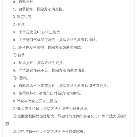
b、齿轮损坏
c、轴承损坏；排除方法为更换。
3. 温度过高
① 机体
a、由于压比值P出／P进增大
b、由于进口气体温度增高；排除方法为检查后排除。
c、静动件发生磨擦；排除方法为调整间隙。
② 轴承
a、轴承损坏；排除方法为更换。
b、润滑油过多或不足；排除方法为调整油量。
③ 润滑油
a、齿轮啮合不正常或损坏；排除方法为检查后调整或更换。
b、轴承损坏c、油质欠佳;排除方法为更换。
4. 叶轮与叶轮之间发生撞击
① 轮齿发生位移；排除方法为调整间隙并紧固。
② 齿面磨损因而齿隙增大，导致叶轮之间间隙变化；排除方法为调整间
隙。
③ 齿轮与轴松动；排除方法为更换自锁螺母。