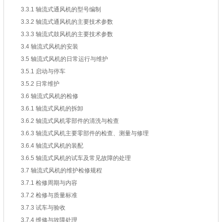
3.3.1 轴流式通风机的型号编制
3.3.2 轴流式通风机的主要技术参数
3.3.3 轴流式鼓风机的主要技术参数
3.4 轴流式风机的安装
3.5 轴流式风机的日常运行与维护
3.5.1 启动与停车
3.5.2 日常维护
3.6 轴流式风机的检修
3.6.1 轴流式风机的拆卸
3.6.2 轴流式风机零部件的清洗与检查
3.6.3 轴流式风机主要零部件的检查、测量与修理
3.6.4 轴流式风机的装配
3.6.5 轴流式风机的试车及常见故障的处理
3.7 轴流式风机的维护检修规程
3.7.1 检修周期与内容
3.7.2 检修与质量标准
3.7.3 试车与验收
3.7.4 维修与故障处理