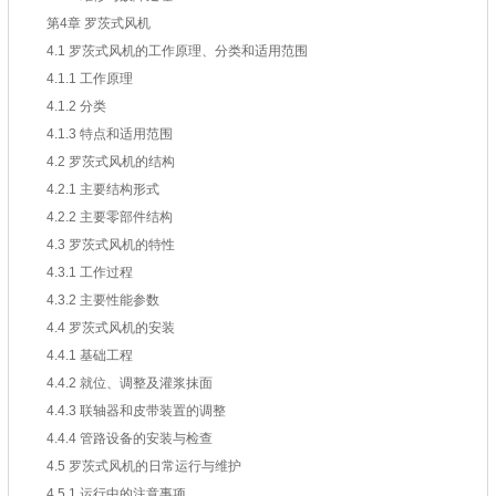
第4章 罗茨式风机
4.1 罗茨式风机的工作原理、分类和适用范围
4.1.1 工作原理
4.1.2 分类
4.1.3 特点和适用范围
4.2 罗茨式风机的结构
4.2.1 主要结构形式
4.2.2 主要零部件结构
4.3 罗茨式风机的特性
4.3.1 工作过程
4.3.2 主要性能参数
4.4 罗茨式风机的安装
4.4.1 基础工程
4.4.2 就位、调整及灌浆抹面
4.4.3 联轴器和皮带装置的调整
4.4.4 管路设备的安装与检查
4.5 罗茨式风机的日常运行与维护
4.5.1 运行中的注意事项