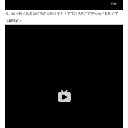
气力输送风机选型如何确定风量和压力？罗茨鼓风机厂家已经总结整理好了，
视频讲解：