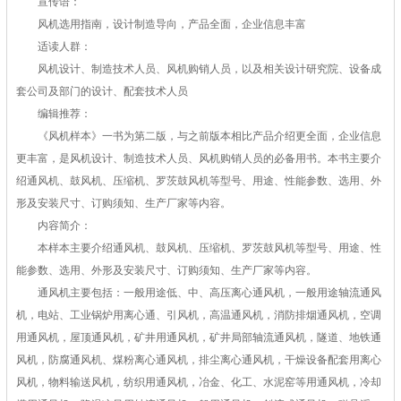
宣传语：
风机选用指南，设计制造导向，产品全面，企业信息丰富
适读人群：
风机设计、制造技术人员、风机购销人员，以及相关设计研究院、设备成
套公司及部门的设计、配套技术人员
编辑推荐：
《风机样本》一书为第二版，与之前版本相比产品介绍更全面，企业信息
更丰富，是风机设计、制造技术人员、风机购销人员的必备用书。本书主要介
绍通风机、鼓风机、压缩机、罗茨鼓风机等型号、用途、性能参数、选用、外
形及安装尺寸、订购须知、生产厂家等内容。
内容简介：
本样本主要介绍通风机、鼓风机、压缩机、罗茨鼓风机等型号、用途、性
能参数、选用、外形及安装尺寸、订购须知、生产厂家等内容。
通风机主要包括：一般用途低、中、高压离心通风机，一般用途轴流通风
机，电站、工业锅炉用离心通、引风机，高温通风机，消防排烟通风机，空调
用通风机，屋顶通风机，矿井用通风机，矿井局部轴流通风机，隧道、地铁通
风机，防腐通风机、煤粉离心通风机，排尘离心通风机，干燥设备配套用离心
风机，物料输送风机，纺织用通风机，冶金、化工、水泥窑等用通风机，冷却