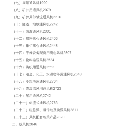
（七）屋顶通风机1990
（八）矿井用通风机2079
（九）矿井局部轴流通风机2216
（十）隧道、地铁通风机2242
（十一）防腐通风机2331
（十二）煤粉离心通风机2406
（十三）排尘离心通风机2448
（十四）干燥设备配套用离心风机2507
（十五）物料输送风机2524
（十六）纺织用通风机2553
（十七）冶金、化工、水泥窑等用通风机2648
（十八）冷却塔用通风机2704
（十九）降温凉风用通风机2723
（二十）船用通风机2742
（二十一）斜流式通风机2763
（二十二）磁悬浮、磁传动及旋涡风机2811
（二十三）风机配套相关产品2820
二、鼓风机2846