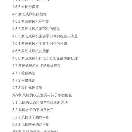
4.5.2 维护与保养
4.6 罗茨式风机的检修
4.6.1 罗茨式风机的拆卸
4.6.2 罗茨式风机零部件的清洗
4.6.3 罗茨式风机主要零部件的检查与测量
4.6.4 罗茨式风机主要零部件的检修
4.6.5 罗茨式风机的装配
4.6.6 罗茨式风机的试车及常见故障的处理
4.7 罗茨式风机的维护检修规程
4.7.1 检修类别
4.7.2 检修规则
4.7.3 零件修换原则
第5章 风机的状态监测与转子平衡检验
5.1 风机的状态监测与故障诊断方法
5.2 风机转子的平衡及校正
5.2.1 风机转子的静平衡
5.2.2 风机转子的动平衡