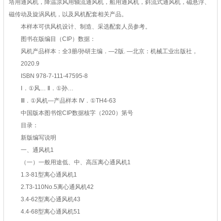
塔用通风机，降温凉风用轴流通风机，船用通风机，斜流式通风机，磁悬浮、
磁传动及旋涡风机，以及风机配套相关产品。
本样本可供风机设计、制造、采选配套人员参考。
图书在版编目（CIP）数据：
风机产品样本：全3册/孙研主编．—2版. —北京：机械工业出版社，
2020.9
ISBN 978-7-111-47595-8
Ⅰ．①风… Ⅱ．①孙…
Ⅲ．①风机—产品样本 Ⅳ．①TH4-63
中国版本图书馆CIP数据核字（2020）第号
目录：
新版编写说明
一、通风机1
（一）一般用途低、中、高压离心通风机1
1.3-81型离心通风机1
2.T3-110No.5离心通风机42
3.4-62型离心通风机43
4.4-68型离心通风机51