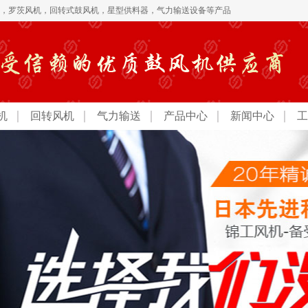
，
罗茨风机
，
回转式鼓风机
，
星型供料器，气力输送设备
等产品
机
回转风机
气力输送
产品中心
新闻中心
工