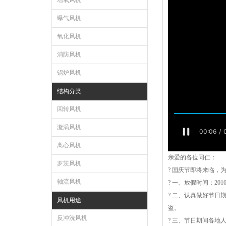
增氧风机
曝气风机
氧化风机
消防风机
锅炉风机
结构分类
回转风机
漩涡风机
离心风机
亲爱的各位同仁：
罗茨风机
? 国庆节即将来临，
轴流风机
? 一、放假时间：20
? 二、认真做好节
风机用途
盗。
反冲洗风机
? 三、节日期间各