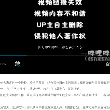
为使大家度过一个轻松、愉快的节日，结合我公司的实际情况，现将2016年国庆节假
16年10月1日至10月7日，共计7天。10月8日（星期六）正常上班。
日期间的安全防护工作，重点确保办公区域用电设备的安全，各部门要认真清理一下各
地人流较大，返乡或外出游玩的同事要注意旅途人身、钱物的安全，提前做好节后返程安