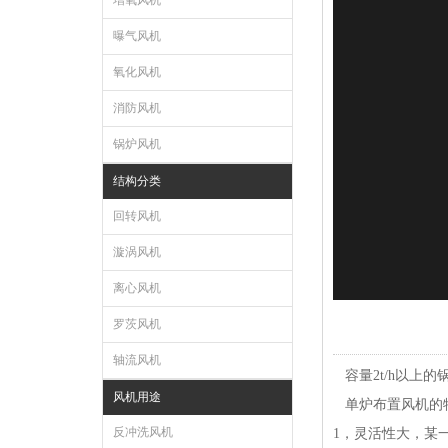
增氧风机
曝气风机
氧化风机
消防风机
锅炉风机
结构分类
回转风机
漩涡风机
离心风机
罗茨风机
轴流风机
容量2t/h以上
风机用途
单炉布置风机的
反冲洗风机
1，灵活性大，某