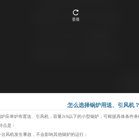
怎么选择锅炉用送、引风机
的锅炉应单炉布置送、引风机，容量2t/h以下的小型锅炉，可根据具体条件
特点是：
一台风机发生事故，不会影响其他锅炉的运行；