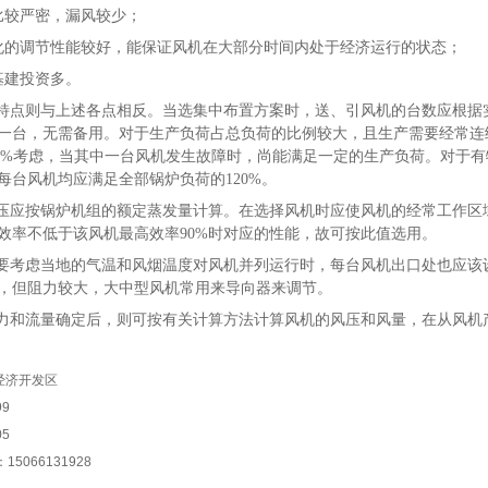
比较严密，漏风较少；
化的调节性能较好，能保证风机在大部分时间内处于经济运行的状态；
基建投资多。
点则与上述各点相反。当选集中布置方案时，送、引风机的台数应根据
一台，无需备用。对于生产负荷占总负荷的比例较大，且生产需要经常连
-70%考虑，当其中一台风机发生故障时，尚能满足一定的生产负荷。对于
每台风机均应满足全部锅炉负荷的120%。
应按锅炉机组的额定蒸发量计算。在选择风机时应使风机的经常工作区
效率不低于该风机最高效率90%时对应的性能，故可按此值选用。
考虑当地的气温和风烟温度对风机并列运行时，每台风机出口处也应该
，但阻力较大，大中型风机常用来导向器来调节。
和流量确定后，则可按有关计算方法计算风机的风压和风量，在从风机
经济开发区
99
05
5066131928