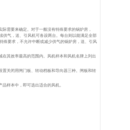
实际需要来确定。对于一般没有特殊要求的锅炉房，
续供气，送、引风机可各设两台。每台则以能满足全部
有特殊要求，不允许中断或减少供气的锅炉房，送、引风
域在其效率最高的范围内。风机样本和风机名牌上列出
设置关闭用闸门板、转动档板和导向器三种。闸板和转
产品样本中，即可选出适合的风机。