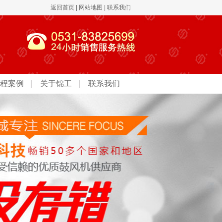
返回首页
|
网站地图
|
联系我们
程案例
关于锦工
联系我们