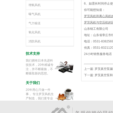
6、如需长时间停止使
增氧风机
你可能想知道：
曝气风机
罗茨风机和离心风机
罗茨风机与空压机的
气力输送
山东锦工有限公司
氧化风机
地址：山东省章丘市
消防风机
电话：0531-838256
传真：0531-832112
技术支持
24小时销售服务电话：1
我们拥有日本先进科
技技术，20年精诚专
上一篇:
罗茨真空泵漏
注，并不断吸验，不
断吸取新的思想。
下一篇:
罗茨真空泵和
关于我们
20年用心只做一件
事， 专注罗茨风机生
产制造，我们更专业