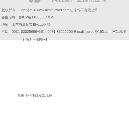
版权所有：Copright © www.bestblower.com
山东锦工有限公司
备案信息：
鲁ICP备11005584号-5
地址：山东省章丘市相公工业园
电话：0531-83825699传真：0531-83211205 E-mail: sdroo@163.com 网站地图
迁安轧一钢案例
马来西亚项目发货现场