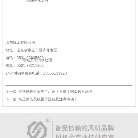
成都神龙公司
山东锦工有限公司
地址：山东省章丘市经济开发区
电话：0531-83825699
阳城安阳污水处理
传真：0531-83211205
24小时销售服务电话：15066131928
上一篇:
罗茨风机机头生产厂家！直供！锦工风机品牌
下一篇:
高压罗茨风机报价流程及注意事项！
济南攻德铸造现场