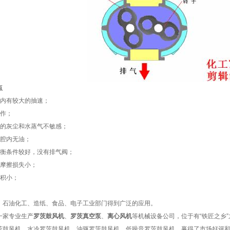
点
围内有较大的抽速；
工作；
有的灰尘和水蒸气不敏感；
泵腔内无油；
平衡条件较好，没有排气阀；
械摩擦损失小；
面积小；
、石油化工、造纸、食品、电子工业部门得到广泛的应用。
一家专业生产
罗茨鼓风机
、
罗茨真空泵
、
离心风机
等机械设备公司，位于有“铁匠之乡
茨鼓风机、水冷罗茨鼓风机、油驱罗茨鼓风机、低噪音罗茨鼓风机，赢得了市场好评