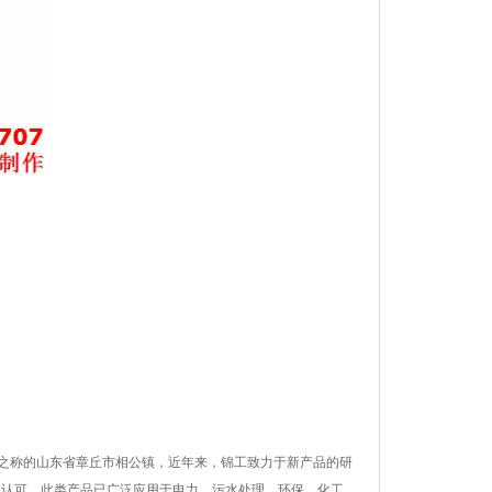
”之称的山东省章丘市相公镇，近年来，锦工致力于新产品的研
和认可。此类产品已广泛应用于电力、污水处理、环保、化工、