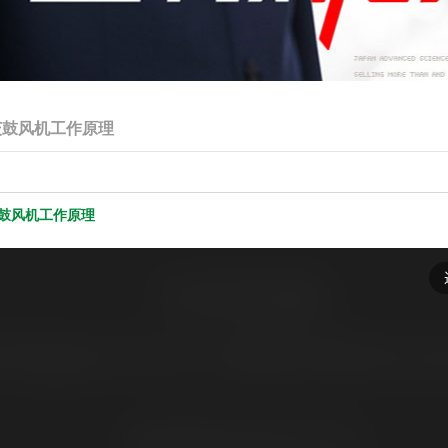
茨鼓风机工作原理
鼓风机工作原理