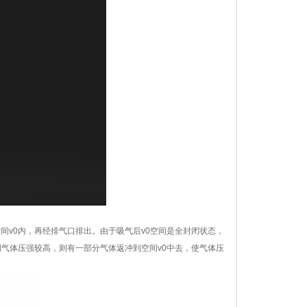
v0内，再经排气口排出。由于吸气后v0空间是全封闭状态，
气体压强较高，则有一部分气体返冲到空间v0中去，使气体压