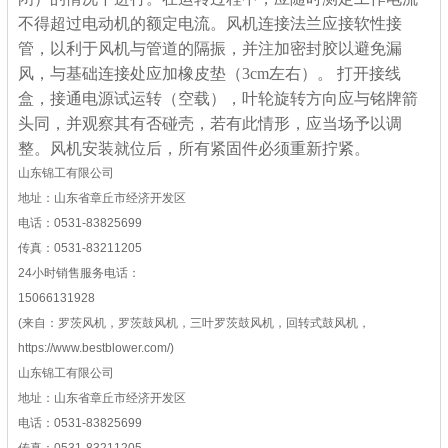
不得超过电动机的额定电流。风机连接法兰应接软性接
管，以利于风机与管道的隔振，并注加密封胶以避免漏
风，与基础连接处应加橡皮垫（3cm左右）。 打开接线
盒，接通电源试运转（空载），叶轮旋转方向应与铭牌箭
头同，并观察其有否碰壳，若有此情形，应当场予以调
整。风机安装就位后，所有紧固件必须重新拧紧。
山东锦工有限公司
地址：山东省章丘市经济开发区
电话：0531-83825699
传真：0531-83211205
24小时销售服务电话：
15066131928
(来自：罗茨风机，罗茨鼓风机，三叶罗茨鼓风机，回转式鼓风机，
https://www.bestblower.com/)
山东锦工有限公司
地址：山东省章丘市经济开发区
电话：0531-83825699