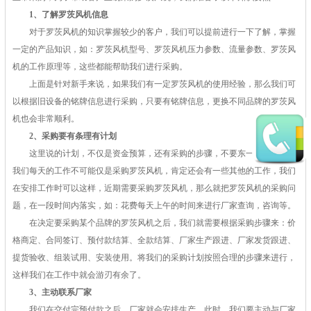
1、了解罗茨风机信息
对于罗茨风机的知识掌握较少的客户，我们可以提前进行一下了解，掌握
一定的产品知识，如：罗茨风机型号、罗茨风机压力参数、流量参数、罗茨风
机的工作原理等，这些都能帮助我们进行采购。
上面是针对新手来说，如果我们有一定罗茨风机的使用经验，那么我们可
以根据旧设备的铭牌信息进行采购，只要有铭牌信息，更换不同品牌的罗茨风
机也会非常顺利。
2、采购要有条理有计划
这里说的计划，不仅是资金预算，还有采购的步骤，不要东一块西一块，
我们每天的工作不可能仅是采购罗茨风机，肯定还会有一些其他的工作，我们
在安排工作时可以这样，近期需要采购罗茨风机，那么就把罗茨风机的采购问
题，在一段时间内落实，如：花费每天上午的时间来进行厂家查询，咨询等。
在决定要采购某个品牌的罗茨风机之后，我们就需要根据采购步骤来：价
格商定、合同签订、预付款结算、全款结算、厂家生产跟进、厂家发货跟进、
提货验收、组装试用、安装使用。将我们的采购计划按照合理的步骤来进行，
这样我们在工作中就会游刃有余了。
3、主动联系厂家
我们在交付完预付款之后，厂家就会安排生产，此时，我们要主动与厂家