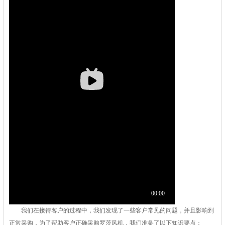
我们在接待客户的过程中，我们发现了一些客户常见的问题，并且影响到
正常采购，为了帮助客户正确采购罗茨风机，我们准备了以下知识要点：