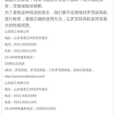
荷，导致保险丝熔断。
为了避免这种情况的发生，我们要不定期地对罗茨鼓风机
进行检查，遵循正确的使用方法，让罗茨鼓风机发挥其最
大的性能优势。
山东锦工有限公司
地址：山东省章丘市经济开发区
电话：0531-83825699
传真：0531-83211205
24小时销售服务电话：
15066131928
(来自：罗茨风机，罗茨鼓风机，三叶罗茨鼓风机，回转式鼓风机，
https://www.bestblower.com/)
山东锦工有限公司
地址：山东省章丘市经济开发区
电话：0531-83825699
传真：0531-83211205
24小时销售服务电话：15066131928