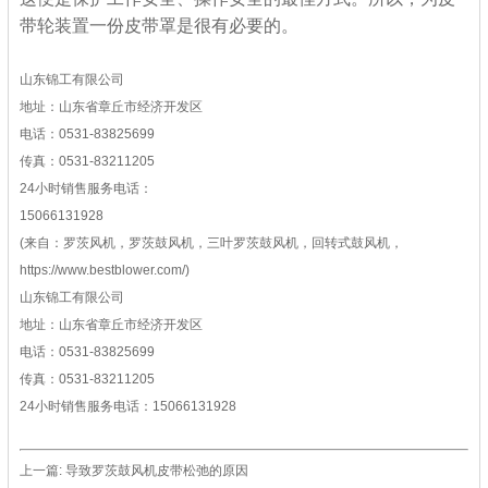
带轮装置一份皮带罩是很有必要的。
山东锦工有限公司
地址：山东省章丘市经济开发区
电话：0531-83825699
传真：0531-83211205
24小时销售服务电话：
15066131928
(来自：罗茨风机，罗茨鼓风机，三叶罗茨鼓风机，回转式鼓风机，
https://www.bestblower.com/)
山东锦工有限公司
地址：山东省章丘市经济开发区
电话：0531-83825699
传真：0531-83211205
24小时销售服务电话：15066131928
上一篇:
导致罗茨鼓风机皮带松弛的原因