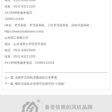
电话：0531-83825699
传真：0531-83211205
24小时销售服务电话：
15066131928
(来自：罗茨风机，罗茨鼓风机，三叶罗茨鼓风机，回转式鼓风机，
https://www.bestblower.com/)
山东锦工有限公司
地址：山东省章丘市经济开发区
电话：0531-83825699
传真：0531-83211205
24小时销售服务电话：15066131928
上一篇:
选购罗茨风机变频器的注意事项
下一篇:
螺杆压缩机在使用中应避开的“小危险”