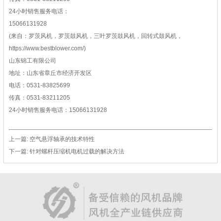
24小时销售服务电话：
15066131928
(来自：罗茨风机，罗茨鼓风机，三叶罗茨鼓风机，回转式鼓风机，
https://www.bestblower.com/)
山东锦工有限公司
地址：山东省章丘市经济开发区
电话：0531-83825699
传真：0531-83211205
24小时销售服务电话：15066131928
上一篇:
空气悬浮轴承的技术特性
下一篇:
针对螺杆压缩机电机过载的解决方法