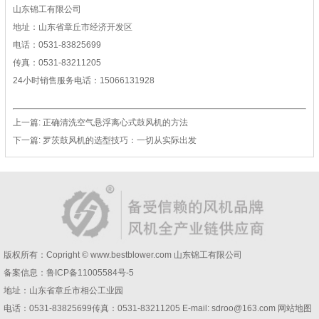
山东锦工有限公司
地址：山东省章丘市经济开发区
电话：0531-83825699
传真：0531-83211205
24小时销售服务电话：15066131928
上一篇:
正确清洗空气悬浮离心式鼓风机的方法
下一篇:
罗茨鼓风机的选型技巧：一切从实际出发
版权所有：Copright © www.bestblower.com
山东锦工有限公司
备案信息：
鲁ICP备11005584号-5
地址：山东省章丘市相公工业园
电话：0531-83825699传真：0531-83211205 E-mail: sdroo@163.com 网站地图