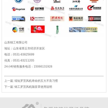
山东锦工有限公司
地址：山东省章丘市经济开发区
电话：0531-83825699
传真：0531-83211205
24小时销售服务电话：15066131928
上一篇:
缩短罗茨风机寿命的五大不良习惯
下一篇:
锦工罗茨风机隔音罩使用说明