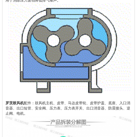
用于消除压力波动降低排气噪声。
罗茨鼓风机
配件：鼓风机主机、皮带、马达皮带轮、皮带护盖、底座、入口消
音器、出口短管、安全阀、压力表、压力表开关、出口消音器、防震接头、逆
止阀、电机。