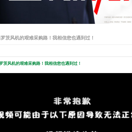
用罗茨风机的艰难采购路！我相信您也遇到过！
罗茨风机的艰难采购路！我相信您也遇到过！