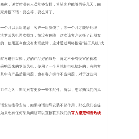
系商家，说暂时没有人员能够安排，希望客户能够再等几天，由
卖家并撂下话：要么等，要么算了。
是一个月以后听消息，客户一听就傻了，等一个月才能给处理，
冲洗罗茨风机再次损坏，怕没有保障，这次该客户选择了让朋友
的，使用至今也没有出现故障，这才通过网络搜索“锦工风机”找
考察再进行采购，好的产品好的服务，肯定不会有便宜的价格，
户采购回来的罗茨风机，使用了一个月就把电机烧坏的；有的客
这其中有产品质量问题，也有客户操作不当问题，对于这些问
11年之久，期间只有更换一些零配件。所以，您采购我们的风
电话安装指导安装，如果电话指导安装不起作用，那么我们会提
。如果您有任何采购问题可以直接联系我们的
官方指定销售热线