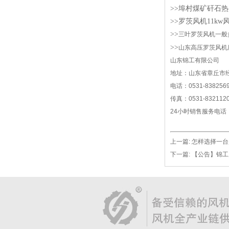
>>
埠村煤矿矸石热
>>
罗茨风机11k
>>
三叶罗茨风机一般
>>
山东高压罗茨风机
山东锦工有限公司
地址：山东省章丘市
电话：0531-838256
传真：0531-832112
24小时销售服务电话：1
上一篇:
怎样选择一台
下一篇:
【公告】锦工