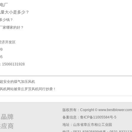
电厂
w风量大小是多少？
多少钱？
厂家哪家的好？
经济开发区
99
05
5066131928
超安全的煤气加压风机
风机网站被章丘罗茨风机同行抄袭！
版权所有：Copright © www.bestblower.co
备案信息：
鲁ICP备11005584号-5
地址：山东省章丘市相公工业园