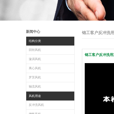
新闻中心
锦工客户反冲洗
结构分类
回转风机
锦工客户反冲洗用
漩涡风机
离心风机
罗茨风机
轴流风机
风机用途
反冲洗风机