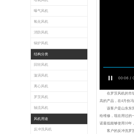
增氧风机
曝气风机
氧化风机
消防风机
锅炉风机
结构分类
回转风机
漩涡风机
离心风机
在罗茨风机的市
罗茨风机
高的产品，在4月份
轴流风机
该客户是山东东营
给维修，现在用过的
风机用途
诺最低能够使用10
反冲洗风机
客户的反冲洗罗