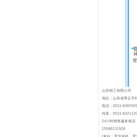
山东锦工有限公司
地址：山东省章丘市
电话：0531-838256
传真：0531-832112
24小时销售服务电话
15066131928
(来自：罗茨风机，罗茨鼓