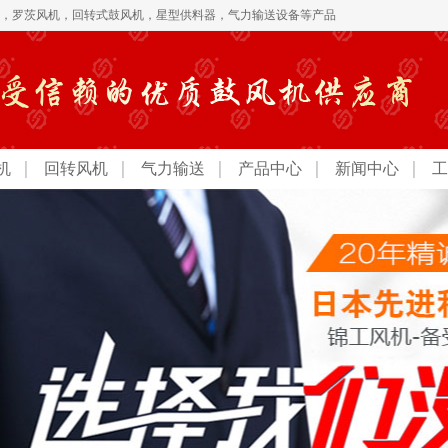
，
罗茨风机
，
回转式鼓风机
，
星型供料器，气力输送设备
等产品
机
回转风机
气力输送
产品中心
新闻中心
工