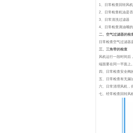
1、日常检查
回转风机
2、日常检查机油是
3、日常清洗过滤器
4、日常检查滴油嘴
二、空气过滤器的检
日常检查空气过滤器
三、三角带的检查
风机运行一段时间后
端面要在同一平面上
四、日常检查安全阀
五、日常检查有无漏
六、日常清理风机，
七、经常检查回转风