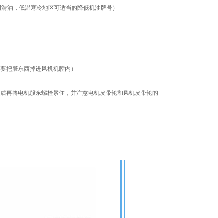
8润滑油，低温寒冷地区可适当的降低机油牌号）
不要把脏东西掉进风机机腔内）
置后再将电机股东螺栓紧住，并注意电机皮带轮和风机皮带轮的