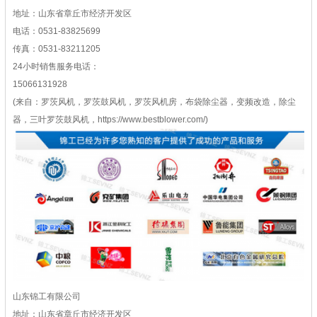
地址：山东省章丘市经济开发区
电话：0531-83825699
传真：0531-83211205
24小时销售服务电话：
15066131928
(来自：罗茨风机，罗茨鼓风机，罗茨风机房，布袋除尘器，变频改造，除尘
器，三叶罗茨鼓风机，https://www.bestblower.com/)
山东锦工有限公司
地址：山东省章丘市经济开发区