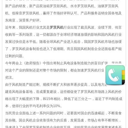
新产品的研发，新产品双油箱罗茨鼓风机、水冷罗茨鼓风机、油驱
罗茨鼓风
机
、低噪音罗茨鼓风机，赢得了市场好评和认可。产品和服务远销全国各地及
东南亚，深受客户好评。
近年来，我国风机行业尤其是
罗茨风机
行业出现了裁员风波、业绩下滑、传言
收购等一系列场景，这一切都源自于全球经济增速放缓的影响和国内风机行业
发展过快但是水平低。随着全球风机产业进入低谷，我国罗茨风机市场也放缓
了，罗茨风机设备制造也进入了低潮期。而且我国风机制造企业还面临着产能
过剩的问题。
今年两会上《政府报告》中指出将制止风电设备制造能力的盲目扩张。无论是
对这个产业的限制还是对整个市场的限制，都会加速罗茨风机行业洗牌，优胜
劣汰。
由于风机制造产能过剩、规模不断扩大和效率逐步提高，以及地方政府盲目的
建造风电设备基地，造成重复建设，这些都促使了罗茨风机市场路上风机的价
格出现了大幅度的下降，和15年相比，降低了近三分之一，逼近了平均制造成
本，使得行业的平均毛利率仅为10%。
当民营企业面临上述一系列问题的同时，还要面对国企的迅速崛起，不断蚕食
其份额。国企风机企业依靠强有力的后盾，发展迅速，市场占有率不断增长，
迅速进入了全国罗茨风机制造企业的前五强，这给民营企业的发展带来诸多不