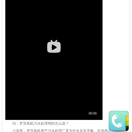
问：罗茨风机污水处理用的怎么选？
小东答：罗茨风机用于污水处理厂是为生化反应充氧。在选用风机时，风