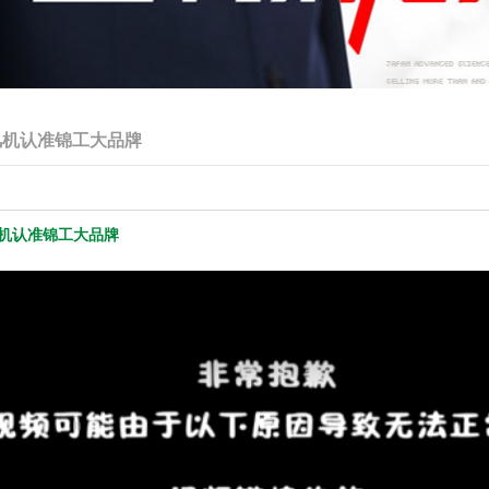
风机认准锦工大品牌
机认准锦工大品牌