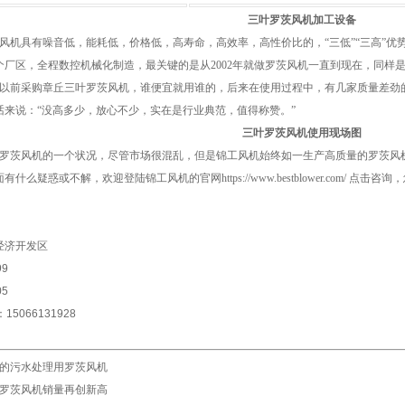
三叶罗茨风机
加工设备
机具有噪音低，能耗低，价格低，高寿命，高效率，高性价比的，“三低”“三高”优势
个厂区，全程数控机械化制造，最关键的是从2002年就做罗茨风机一直到现在，同样
以前采购章丘三叶罗茨风机，谁便宜就用谁的，后来在使用过程中，有几家质量差劲
话来说：“没高多少，放心不少，实在是行业典范，值得称赞。”
三叶罗茨风机
使用现场图
罗茨风机的一个状况，尽管市场很混乱，但是锦工风机始终如一生产高质量的罗茨风
么疑惑或不解，欢迎登陆锦工风机的官网https://www.bestblower.com/ 点击咨询
经济开发区
99
05
5066131928
的污水处理用罗茨风机
罗茨风机销量再创新高