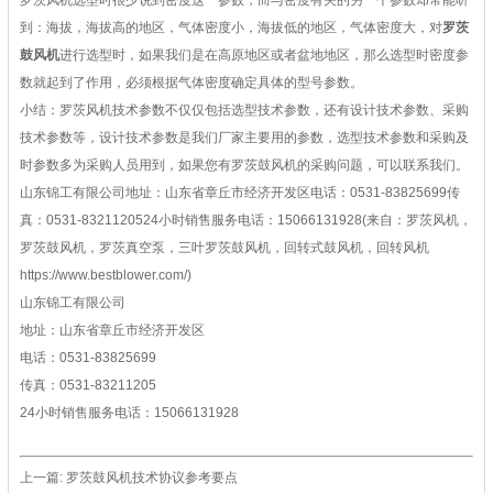
罗茨风机选型时很少说到密度这一参数，而与密度有关的另一个参数却常能听
到：海拔，海拔高的地区，气体密度小，海拔低的地区，气体密度大，对
罗茨
鼓风机
进行选型时，如果我们是在高原地区或者盆地地区，那么选型时密度参
数就起到了作用，必须根据气体密度确定具体的型号参数。
小结：罗茨风机技术参数不仅仅包括选型技术参数，还有设计技术参数、采购
技术参数等，设计技术参数是我们厂家主要用的参数，选型技术参数和采购及
时参数多为采购人员用到，如果您有罗茨鼓风机的采购问题，可以联系我们。
山东锦工有限公司
地址：山东省章丘市经济开发区
电话：0531-83825699
传
真：0531-83211205
24小时销售服务电话：15066131928
(来自：罗茨风机，
罗茨鼓风机，罗茨真空泵，三叶罗茨鼓风机，回转式鼓风机，回转风机
https://www.bestblower.com/)
山东锦工有限公司
地址：山东省章丘市经济开发区
电话：0531-83825699
传真：0531-83211205
24小时销售服务电话：15066131928
上一篇:
罗茨鼓风机技术协议参考要点