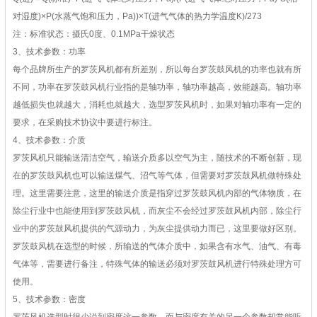
对湿度)×P(水蒸气饱和压力，Pa))×T(进气气体的热力学温度K)/273
注：标准状态：摄氏0度、0.1MPa干燥状态
3、技术参数：功率
每个品牌所生产的罗茨风机都有所差别，所以每台罗茨鼓风机的功率也就有所
不同，功率在罗茨鼓风机行业指的是轴功率，轴功率越高，效能越高。轴功率
越低损失也就越大，消耗也就越大，选型罗茨风机时，如果对轴功率有一定的
要求，在采购技术协议中要进行标注。
4、技术参数：介质
罗茨风机只能输送清洁空气，输送介质多以空气为主，随技术的不断创新，现
在的罗茨鼓风机也可以输送煤气、沼气等气体，但需要对罗茨鼓风机做特殊处
理。这里需要注意，这里的输送介质是指穿过罗茨鼓风机内部的气体物质，在
除尘行业中也能使用到罗茨鼓风机，而灰尘不会经过罗茨鼓风机内部，除尘行
业中的罗茨鼓风机提供的气源动力，为灰尘提供动力而已，这里要做好区别。
罗茨鼓风机在选型的时候，所输送的气体介质中，如果含有水气、油气、有毒
气体等，需要进行备注，特殊气体的输送必须对罗茨鼓风机进行特殊处理方可
使用。
5、技术参数：密度