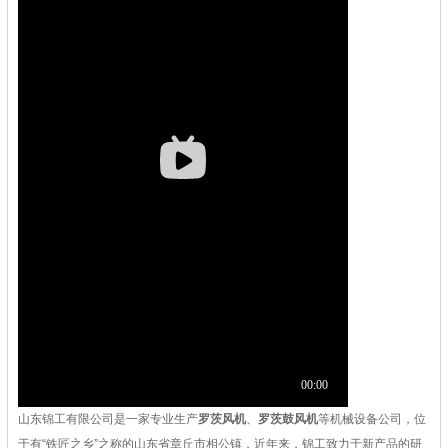
山东锦工有限公司是一家专业生产
罗茨风机
、
罗茨鼓风机
等机械设备公司，位
于有“铁匠之乡”之称的山东省章丘市相公镇，近年来，锦工致力于新产品的研