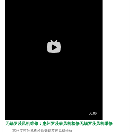
无锡罗茨风机维修：惠州罗茨鼓风机检修无锡罗茨风机维修
惠州罗茨鼓风机检修无锡罗茨风机维修