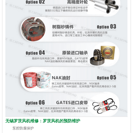
无锡罗茨风机维修：罗茨风机的预防维护
泵腔防腐保护