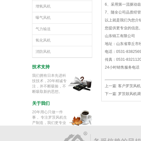
6、采用第一流驱动
增氧风机
7、随全公司品质经
曝气风机
以上就是我们为您介
您提供更专业的信息
气力输送
山东锦工有限公司
氧化风机
地址：山东省章丘市
消防风机
电话：0531-838256
传真：0531-832112
技术支持
24小时销售服务电话：1
我们拥有日本先进科
技技术，20年精诚专
上一篇:
客户罗茨风机
注，并不断吸验，不
断吸取新的思想。
下一篇:
罗茨鼓风机调
关于我们
20年用心只做一件
事， 专注罗茨风机生
产制造，我们更专业