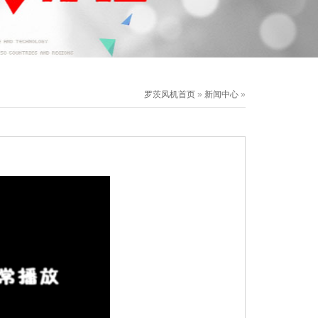
罗茨风机首页
»
新闻中心
»