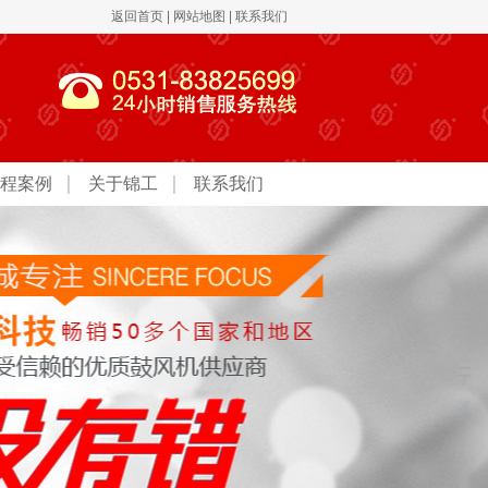
返回首页
|
网站地图
|
联系我们
程案例
关于锦工
联系我们