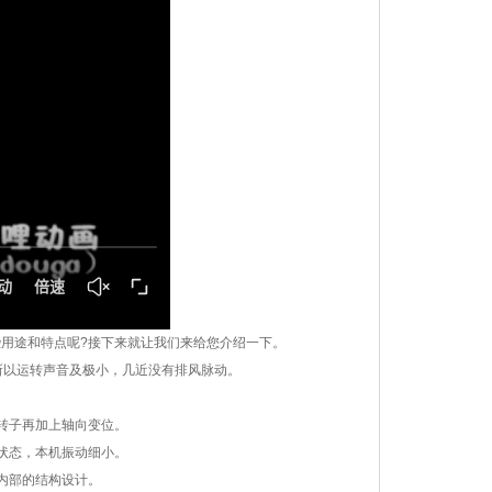
用途和特点呢?接下来就让我们来给您介绍一下。
所以运转声音及极小，几近没有排风脉动。
转子再加上轴向变位。
状态，本机振动细小。
内部的结构设计。