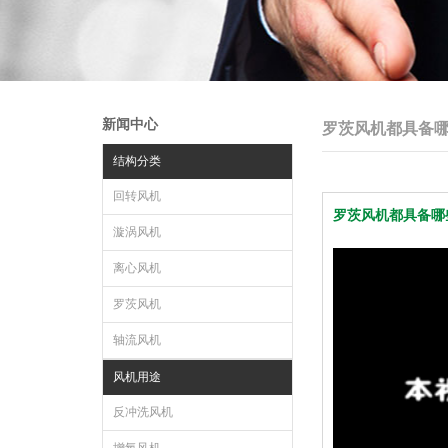
新闻中心
罗茨风机都具备
结构分类
回转风机
罗茨风机都具备哪
漩涡风机
离心风机
罗茨风机
轴流风机
风机用途
反冲洗风机