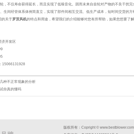
齿轮，不仅寿命获得延长，而且实现了低噪音化。因而未来自齿轮对产物的不良干扰完
管、生间经管体系体例简直立，实现了部件间相互交流、低生产成本，短时间交货的方
绍的关于
罗茨风机
的特点和用途，希望我们的介绍能够对您有所帮助，如果您想要了
。
经济开发区
99
05
5066131928
几种不正常现象的分析
试你真的懂吗
版权所有：Copright © www.bestblower.co