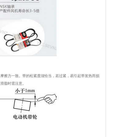
带摩擦力一致。带的松紧度须恰当，若过紧，易引起带发热而损
润滑脂时需注意。