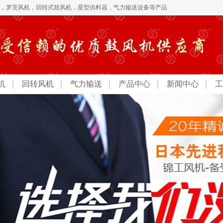
，
罗茨风机
，
回转式鼓风机
，
星型供料器，气力输送设备
等产品
机
回转风机
气力输送
产品中心
新闻中心
工