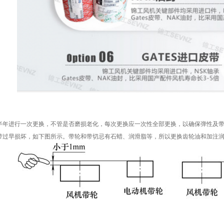
半年进行一次更换，不管是否磨损老化，每次更换应一次性全部更换，以确保弹性及
带过早损坏，如下图所示。带轮和带切忌有石蜡、润滑脂等，所以更换齿轮油和加注