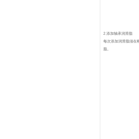
2.添加轴承润滑脂
每次添加润滑脂须在
脂。