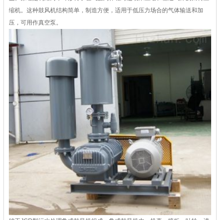
缩机。这种鼓风机结构简单，制造方便，适用于低压力场合的气体输送和加
压，可用作真空泵。