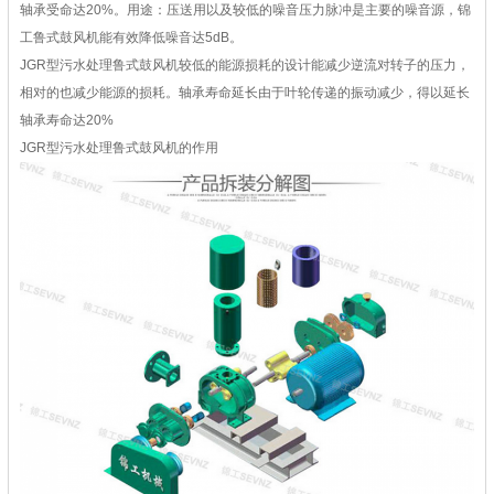
轴承受命达20%。用途：压送用以及较低的噪音压力脉冲是主要的噪音源，锦
工鲁式鼓风机能有效降低噪音达5dB。
JGR型污水处理鲁式鼓风机较低的能源损耗的设计能减少逆流对转子的压力，
相对的也减少能源的损耗。轴承寿命延长由于叶轮传递的振动减少，得以延长
轴承寿命达20%
JGR型污水处理鲁式鼓风机的作用