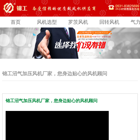
首页
风机选型
罗茨风机
回转风机
气
锦工沼气加压风机厂家，您身边贴心的风机顾问
锦工沼气加压风机厂家，您身边贴心的风机顾问