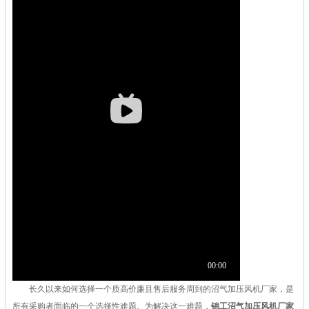
长久以来如何选择一个质高价廉且售后服务周到的沼气加压风机厂家，是
所有采购者面临的一个选择性难题。为解决这一难题，
锦工沼气加压风机厂家