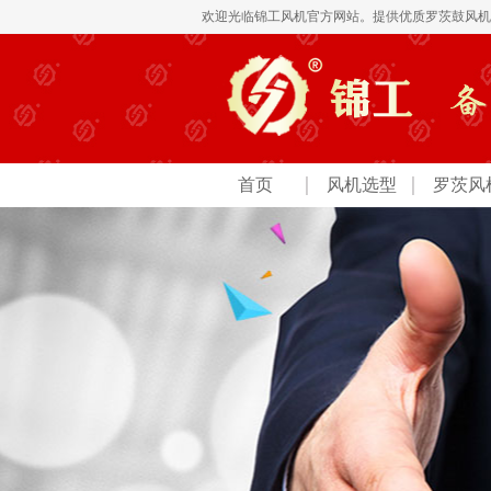
欢迎光临锦工风机官方网站。提供优质
罗茨鼓风机
首页
风机选型
罗茨风