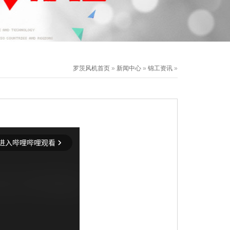
罗茨风机首页
»
新闻中心
»
锦工资讯
»