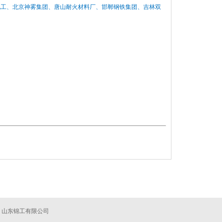
化工、北京神雾集团、唐山耐火材料厂、邯郸钢铁集团、吉林双
m
山东锦工有限公司