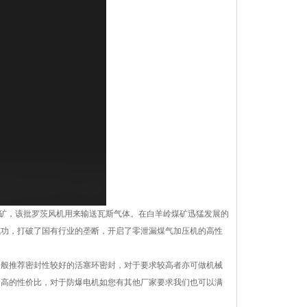
矿，该批罗茨风机用来输送瓦斯气体。在白羊岭煤矿迅猛发展的
成功，打破了国有行业的垄断，开启了零泄漏煤气加压机的高性
一般推荐密封性较好的活塞环密封，对于要求较高者亦可做机械
更高的性价比，对于防爆电机如您有其他厂家要求我们也可以满