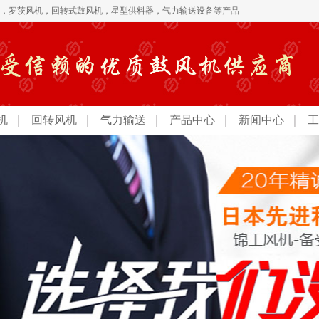
，
罗茨风机
，
回转式鼓风机
，
星型供料器，气力输送设备
等产品
机
回转风机
气力输送
产品中心
新闻中心
工