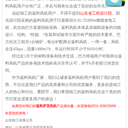
料风机用户分布广泛，并且与我单位达成了良好的合作关系。
说起锦工的返料风机用户，不得不提到
山东省工程设计院
。阳
光设计院采购的返料风机用于巴基斯坦
SCIL?35MWe
燃煤发电工
程，此次由巴方直接招标采购，返料风机本体及其辅助设备的功能
设计、结构、?性能、?安装和试验等方面均有严格的技术要求。巴
方此次工程共
1
台锅炉，每台炉配两台返料风机，一用一备，风机
全压
45kpa
，流量
1400m
?
/h
，年运行时间不少于
8410
小时。
经过近
1
月个的材料准备和技术交流，巴方终端用户对我单位返
料风机产品的各项技术指标表示非常认可，并于
6
月初签订供货合
同。
作为
返料风机厂家
，我们让诸多返料风机用户看到了我们的优
势，不仅仅是我们产品的高质量和公司的优质服务，更多的是锦工
人的热心和付出。重阳节，我们希望锦工的返料风机在这个美好的
节日里走进更多用户的身边！
如果您对我们的
返料罗茨风机
产品感兴趣，欢迎致电0531-83825699 ，
欢迎您的来电！
山东锦工有限公司
地址：山东省章丘市经济开发区