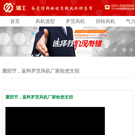
首页
风机选型
罗茨风机
回转风机
气
重阳节，返料罗茨风机厂家给您支招
重阳节，返料罗茨风机厂家给您支招