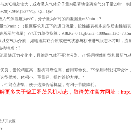
与
20
℃相差较大，或者吸入气体分子量
M
显著地偏离空气分子量
29
时，实
3+20)
×
29/M]1/2???Qs=Qth-Qb?
吸入气体温度为
ts
℃，分子量为
M
时的内泄漏量
m3/min
；
?
量
m3/min
；（根据要求升压下的进口流量，按性能表初步选型后由性能表
表所示的流量）
???
压力单位换算：
9.8kPa=0.1kgf/cm2=1000mmH2O=73.5
数以空气为介质，如输送其它介质或进气状态与标准进气状态不符时，流
结构特点：
?
气，流量随压力变化小，且输送气体不受油污染。
???
采用摆线叶型和最新气
材优良，齿轮精度高，整机可靠性高，使用寿命长。
???
采用特殊消声设计
、选型优美、体积小、重量轻、操作维护方便。
?
多，性能点密集，便于选择合适机型，有利于节能降耗。
解更多关于锦工罗茨风机动态，敬请关注官方网址：http:/
经济开发区
99