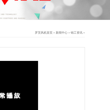
罗茨风机首页
»
新闻中心
»
锦工资讯
»