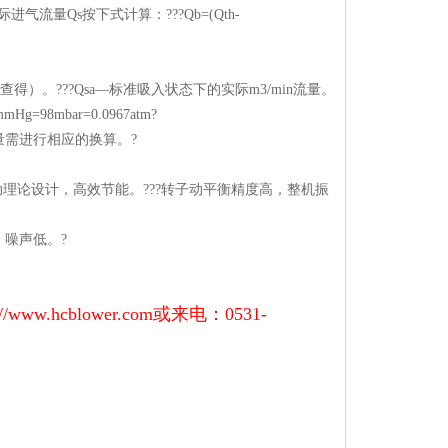
际进气流量
Qs
按下式计算：
???Qb=(Qth-
查得）。
???Qsa
—标准吸入状态下的实际
m3/min
流量。
mmHg=98mbar=0.0967atm?
量需进行相应的换算。
?
动理论设计，高效节能。
???
转子动平衡精度高，整机振
，噪声低。
?
/
www.hcblower.com
或来电：
0531-