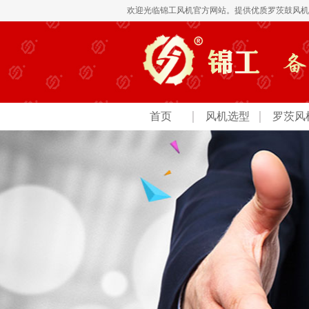
欢迎光临锦工风机官方网站。提供优质
罗茨鼓风机
首页
风机选型
罗茨风