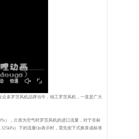
在众多罗茨风机品牌当中，锦工罗茨风机，一直是广大
0%
），介质为空气时罗茨风机的进口流量，对于非标
.325kPa
）下的流量
Qn
表示时，需先按下式换算成标准