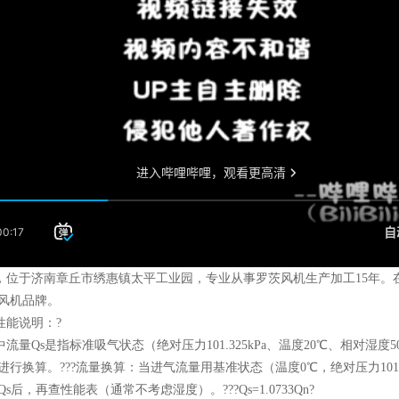
，位于济南章丘市绣惠镇太平工业园，专业从事
罗茨风机
生产加工
15
年。
风机品牌。
性能说明：
?
中流量
Qs
是指标准吸气状态（绝对压力
101.325kPa
、温度
20
℃、相对湿度
5
进行换算。
???
流量换算：当进气流量用基准状态（温度
0
℃，绝对压力
101
Qs
后，再查性能表（通常不考虑湿度）。
???Qs=1.0733Qn?