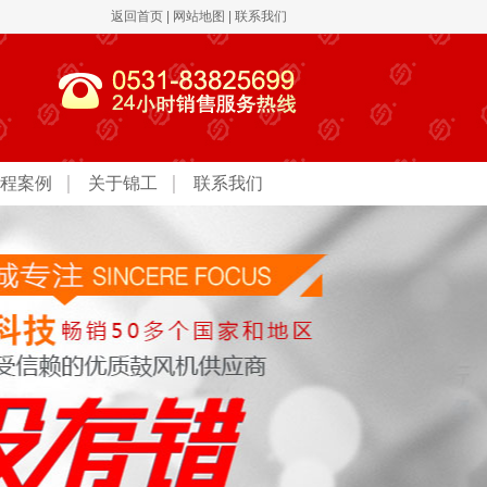
返回首页
|
网站地图
|
联系我们
程案例
关于锦工
联系我们