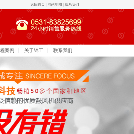
返回首页
|
网站地图
|
联系我们
程案例
关于锦工
联系我们