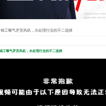
】锦工曝气罗茨风机，水处理行业的不二选择
锦工曝气罗茨风机，水处理行业的不二选择