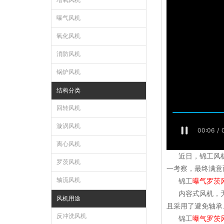
增氧风机
曝气风机
氧化风机
消防风机
锅炉风机
结构分类
回转风机
漩涡风机
离心风机
近日，锦工风
罗茨风机
一考察，最终满意
轴流风机
锦工
曝气罗茨
内容式风机，
风机用途
且采用了避免轴承
反冲洗风机
锦工
曝气罗茨