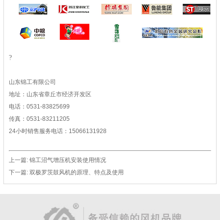
?
山东锦工有限公司
地址：山东省章丘市经济开发区
电话：0531-83825699
传真：0531-83211205
24小时销售服务电话：15066131928
上一篇:
锦工沼气增压机安装使用情况
下一篇:
双极罗茨鼓风机的原理、特点及使用