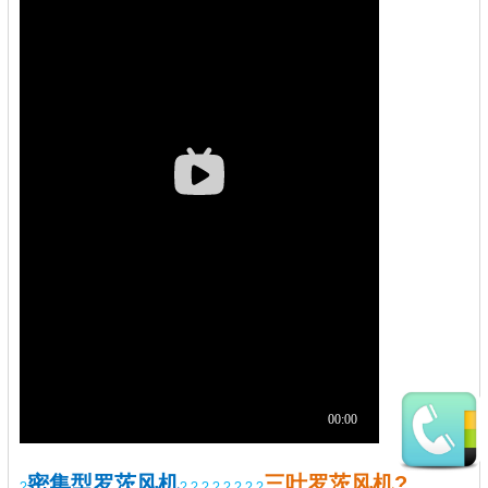
密集型罗茨风机
三叶罗茨风机?
?
? ? ? ? ? ? ? ?