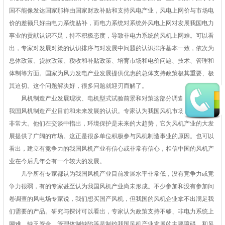
国不能像发达国家那样由国家财政补贴和支持风电产业，风电上网价与市场电
价的差额只好由电力系统贴补，而电力系统对系统外风电上网对发展我国电力
事业的贡献认识不足，持不积极态度，导致非电力系统的风机上网难。可以看
出，专家对发展对策的认识排序与对发展中问题的认识排序基本一致，依次为
总体政策、贷款政策、税收和补贴政策、培育市场和电价问题、技术、管理和
体制等方面。国家为风力发电产业发展提供优惠的总体支持政策极其重要、极
其迫切。这个问题解决好，很多问题就迎刃而解了。
风机制造产业发展现状、电机型式试验前景和对策这部分调查涉及专家对
我国风机制造产业目前和未来发展的认识。专家认为我国风机市场的需求大和
非常大。他们在交谈中指出，环境保护是未来的大趋势，它为风机产业的大发
展提供了广阔的市场。这正是很多单位积极参与风机制造事业的原因。也可以
看出，建立有竞争力的我国风机产业有信心或非常有信心，相信中国的风机产
业在今后几年会有一个较大的发展。
几乎所有专家都认为我国风机产业目前发展水平非常低，没有竞争力或竞
争力很弱，有的专家甚至认为我国风机产业尚未形成。不少参加和没有参加问
卷调查的风电场专家说，我们想买国产风机，但我国的风机企业拿不出满足我
们需要的产品。研究与探讨可以看出，专家认为政策支持不够、非电力系统上
网难、缺乏资金、管理体制缺陷等是制约我国风机产业发展的主要障碍。和风