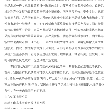
电场发展一样，总体政策和具体政策的支持力度不够困扰着风机企业。促进风
机制造产业发展的政策应着重于减免增值税、同网同质同价、资金支持、优惠
政策等方面。几乎所有非电力系统的风机企业都感到产品进入电力市场难，而
没有市场企业就无法生存。他们希望电力系统能积极接受国产风机，同时希望
银行能提供买方贷款，为国产风机进入市场创造条件。性能价格比是风电场在
采购风机时考虑的最重要因素，其次是价格、优惠贷款和维修服务。由于风电
场往往远离城市和工业中心，一旦设备出现故障而停机，风电场将蒙受重大经
济损失。因此，性能与质量好十分重要。全部专家都认为发展有竞争力的我国
风机产业是必要的，它可以促进经济发展，增加就业，带动相关产业发展，同
时可以降低风电成本，促进风电产业发展。
专家们认为国产风机在与国外风机的竞争中，具有明显的潜在竞争优势。
首先，我国自产风机的价格可以大大低于进口风机，如果政府能够给予政策支
持，则这一优势会更加显著;再有，可以提供快速的维修和零部件供应，减少因
事故导致的停机时间;还有，我国自主开发的风机在设计上将根据风电场的具体
条件，充分考虑我国用户的要求。
山东锦工有限公司
地址：山东省章丘市经济开发区