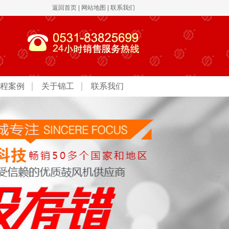
返回首页
|
网站地图
|
联系我们
程案例
关于锦工
联系我们