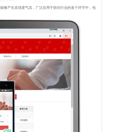
，能够产生高强度气流，广泛应用于纺织行业的各个环节中，包