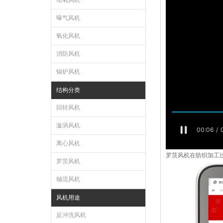
增氧风机
曝气风机
氧化风机
消防风机
锅炉风机
结构分类
回转风机
漩涡风机
离心风机
罗茨风机在纺织加工
罗茨风机
轴流风机
风机用途
反冲洗风机