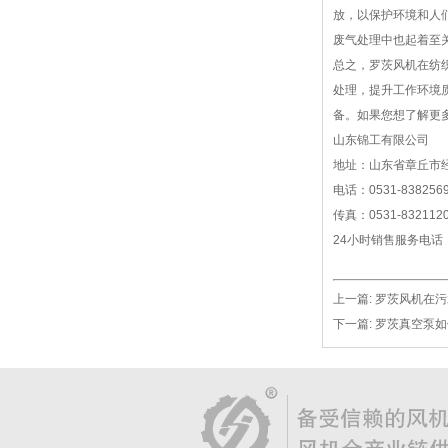
放，以保护环境和人
废气处理中也起着至
总之，罗茨风机在纺
处理，提升工作环境
备。如果您想了解更
山东锦工有限公司
地址：山东省章丘市
电话：0531-838256
传真：0531-832112
24小时销售服务电话：1
上一篇:
罗茨风机在污
下一篇:
罗茨真空泵如