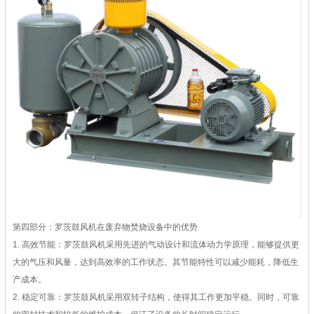
第四部分：罗茨鼓风机在废弃物焚烧设备中的优势
1. 高效节能：罗茨鼓风机采用先进的气动设计和流体动力学原理，能够提供更
大的气压和风量，达到高效率的工作状态。其节能特性可以减少能耗，降低生
产成本。
2. 稳定可靠：罗茨鼓风机采用双转子结构，使得其工作更加平稳。同时，可靠